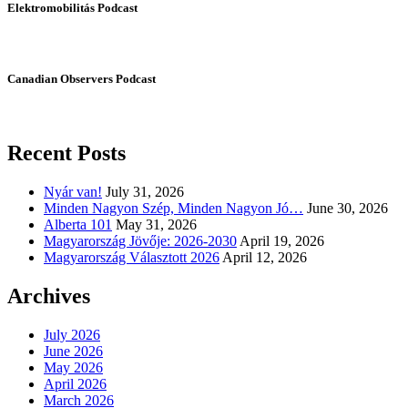
Elektromobilitás Podcast
Canadian Observers Podcast
Recent Posts
Nyár van!
July 31, 2026
Minden Nagyon Szép, Minden Nagyon Jó…
June 30, 2026
Alberta 101
May 31, 2026
Magyarország Jövője: 2026-2030
April 19, 2026
Magyarország Választott 2026
April 12, 2026
Archives
July 2026
June 2026
May 2026
April 2026
March 2026