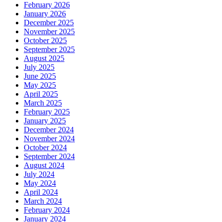
February 2026
January 2026
December 2025
November 2025
October 2025
September 2025
August 2025
July 2025
June 2025
May 2025
April 2025
March 2025
February 2025
January 2025
December 2024
November 2024
October 2024
September 2024
August 2024
July 2024
May 2024
April 2024
March 2024
February 2024
January 2024