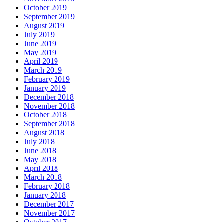
October 2019
September 2019
August 2019
July 2019
June 2019
May 2019
April 2019
March 2019
February 2019
January 2019
December 2018
November 2018
October 2018
September 2018
August 2018
July 2018
June 2018
May 2018
April 2018
March 2018
February 2018
January 2018
December 2017
November 2017
October 2017