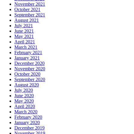
November 2021
October 2021
September 2021
August 2021
July 2021
June 2021
May 2021
April 2021
March 2021
February 2021
January 2021
December 2020
November 2020
October 2020
September 2020
August 2020
July 2020
June 2020
May 2020
April 2020
March 2020
February 2020
January 2020
December 2019
November 2019