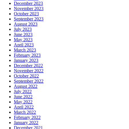
December 2023
November 2023
October 2023
September 2023
August 2023
July 2023
June 2023
May 2023
April 2023
March 2023
February 2023
January 2023
December 2022
November 2022
October 2022
September 2022
August 2022
July 2022
June 2022
May 2022
April 2022
March 2022
February 2022
January 2022
December 2021