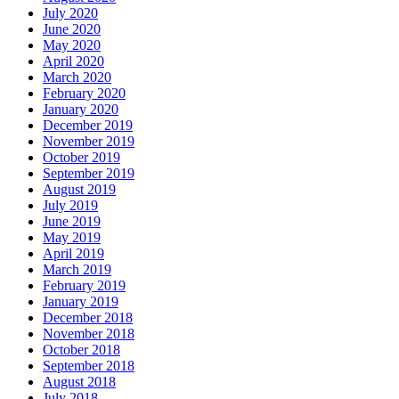
July 2020
June 2020
May 2020
April 2020
March 2020
February 2020
January 2020
December 2019
November 2019
October 2019
September 2019
August 2019
July 2019
June 2019
May 2019
April 2019
March 2019
February 2019
January 2019
December 2018
November 2018
October 2018
September 2018
August 2018
July 2018