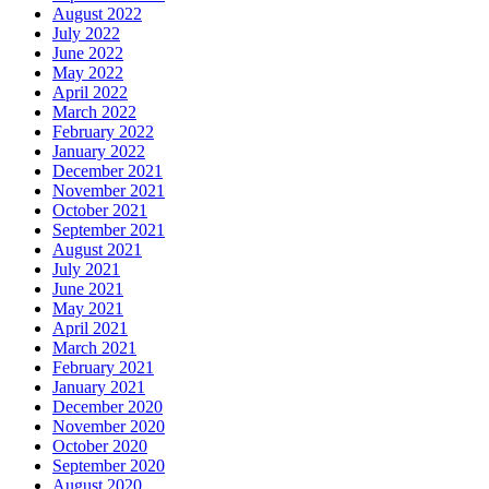
August 2022
July 2022
June 2022
May 2022
April 2022
March 2022
February 2022
January 2022
December 2021
November 2021
October 2021
September 2021
August 2021
July 2021
June 2021
May 2021
April 2021
March 2021
February 2021
January 2021
December 2020
November 2020
October 2020
September 2020
August 2020