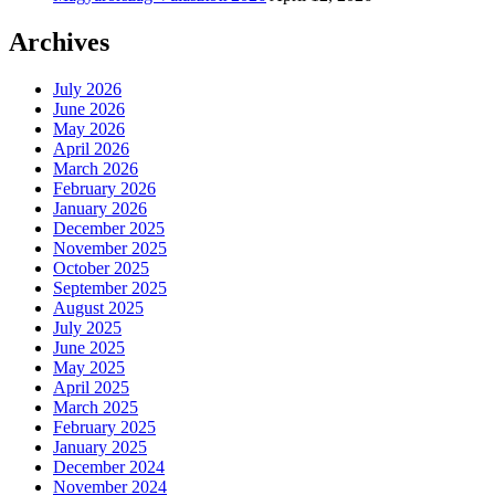
Archives
July 2026
June 2026
May 2026
April 2026
March 2026
February 2026
January 2026
December 2025
November 2025
October 2025
September 2025
August 2025
July 2025
June 2025
May 2025
April 2025
March 2025
February 2025
January 2025
December 2024
November 2024