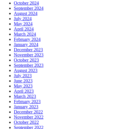
October 2024
September 2024
August 2024
July 2024
May 2024
April 2024
March 2024
February 2024
January 2024
December 2023
November 2023
October 2023
September 2023
August 2023
July 2023
June 2023
May 2023
April 2023
March 2023
February 2023
January 2023
December 2022
November 2022
October 2022
September 2022