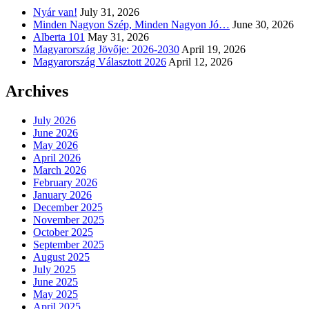
Nyár van!
July 31, 2026
Minden Nagyon Szép, Minden Nagyon Jó…
June 30, 2026
Alberta 101
May 31, 2026
Magyarország Jövője: 2026-2030
April 19, 2026
Magyarország Választott 2026
April 12, 2026
Archives
July 2026
June 2026
May 2026
April 2026
March 2026
February 2026
January 2026
December 2025
November 2025
October 2025
September 2025
August 2025
July 2025
June 2025
May 2025
April 2025