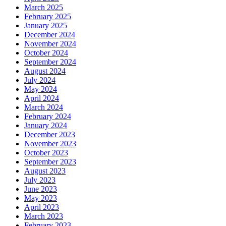
March 2025
February 2025
January 2025
December 2024
November 2024
October 2024
September 2024
August 2024
July 2024
May 2024
April 2024
March 2024
February 2024
January 2024
December 2023
November 2023
October 2023
September 2023
August 2023
July 2023
June 2023
May 2023
April 2023
March 2023
February 2023