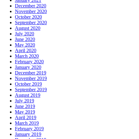
January 2021
December 2020
November 2020
October 2020
September 2020
August 2020
July 2020
June 2020
May 2020
April 2020
March 2020
February 2020
January 2020
December 2019
November 2019
October 2019
September 2019
August 2019
July 2019
June 2019
May 2019
April 2019
March 2019
February 2019
January 2019