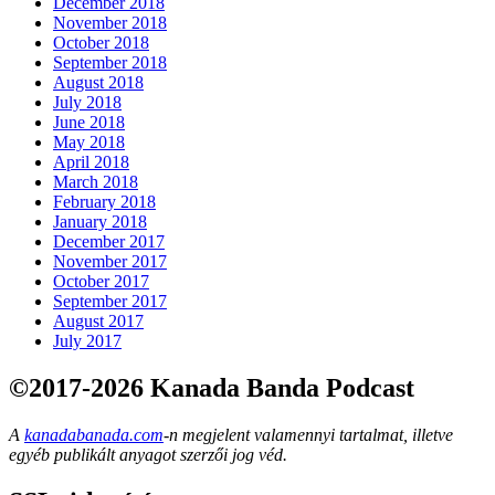
December 2018
November 2018
October 2018
September 2018
August 2018
July 2018
June 2018
May 2018
April 2018
March 2018
February 2018
January 2018
December 2017
November 2017
October 2017
September 2017
August 2017
July 2017
©2017-2026 Kanada Banda Podcast
A
kanadabanada.com
-n megjelent valamennyi tartalmat, illetve
egyéb publikált anyagot szerzői jog véd.