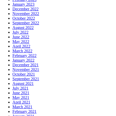
January 2023
December 2022
November 2022
October 2022
September 2022
August 2022
July 2022
June 2022
May 2022
April 2022
March 2022
February 2022
January 2022
December 2021
November 2021
October 2021
September 2021
August 2021
July 2021
June 2021
May 2021
April 2021
March 2021
February 2021