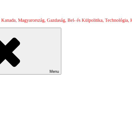
 Kanada, Magyarország, Gazdaság, Bel- és Külpolitika, Technológia, H
Menu