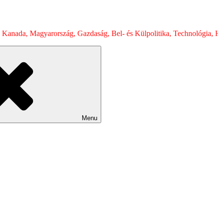
 Kanada, Magyarország, Gazdaság, Bel- és Külpolitika, Technológia, H
Menu