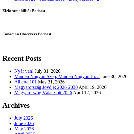
Elektromobilitás Podcast
Canadian Observers Podcast
Recent Posts
Nyár van!
July 31, 2026
Minden Nagyon Szép, Minden Nagyon Jó…
June 30, 2026
Alberta 101
May 31, 2026
Magyarország Jövője: 2026-2030
April 19, 2026
Magyarország Választott 2026
April 12, 2026
Archives
July 2026
June 2026
May 2026