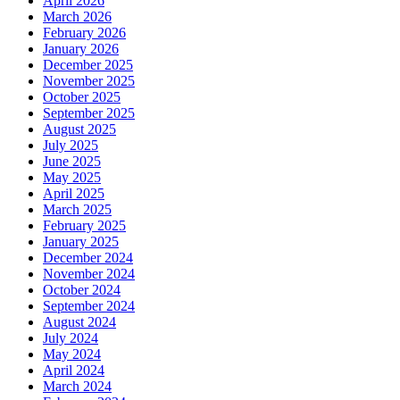
April 2026
March 2026
February 2026
January 2026
December 2025
November 2025
October 2025
September 2025
August 2025
July 2025
June 2025
May 2025
April 2025
March 2025
February 2025
January 2025
December 2024
November 2024
October 2024
September 2024
August 2024
July 2024
May 2024
April 2024
March 2024