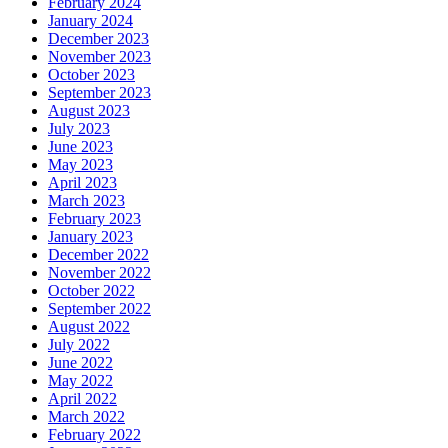
February 2024
January 2024
December 2023
November 2023
October 2023
September 2023
August 2023
July 2023
June 2023
May 2023
April 2023
March 2023
February 2023
January 2023
December 2022
November 2022
October 2022
September 2022
August 2022
July 2022
June 2022
May 2022
April 2022
March 2022
February 2022