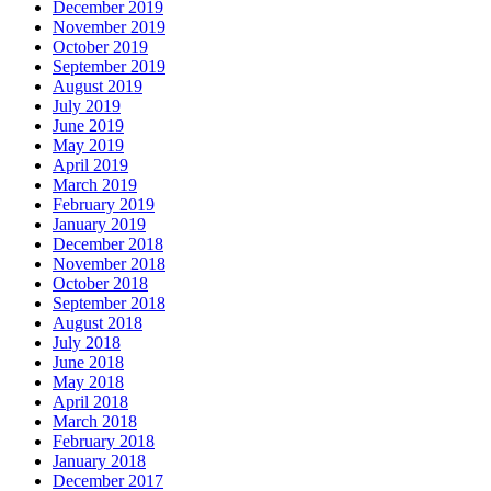
December 2019
November 2019
October 2019
September 2019
August 2019
July 2019
June 2019
May 2019
April 2019
March 2019
February 2019
January 2019
December 2018
November 2018
October 2018
September 2018
August 2018
July 2018
June 2018
May 2018
April 2018
March 2018
February 2018
January 2018
December 2017