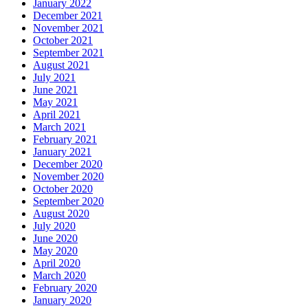
January 2022
December 2021
November 2021
October 2021
September 2021
August 2021
July 2021
June 2021
May 2021
April 2021
March 2021
February 2021
January 2021
December 2020
November 2020
October 2020
September 2020
August 2020
July 2020
June 2020
May 2020
April 2020
March 2020
February 2020
January 2020