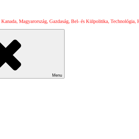
 Kanada, Magyarország, Gazdaság, Bel- és Külpolitika, Technológia, H
Menu