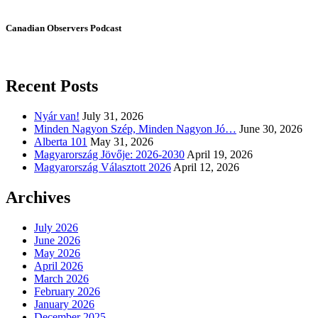
Canadian Observers Podcast
Recent Posts
Nyár van!
July 31, 2026
Minden Nagyon Szép, Minden Nagyon Jó…
June 30, 2026
Alberta 101
May 31, 2026
Magyarország Jövője: 2026-2030
April 19, 2026
Magyarország Választott 2026
April 12, 2026
Archives
July 2026
June 2026
May 2026
April 2026
March 2026
February 2026
January 2026
December 2025