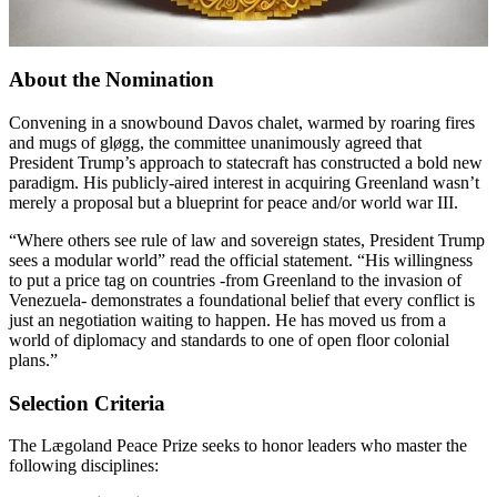
About the Nomination
Convening in a snowbound Davos chalet, warmed by roaring fires
and mugs of gløgg, the committee unanimously agreed that
President Trump’s approach to statecraft has constructed a bold new
paradigm. His publicly-aired interest in acquiring Greenland wasn’t
merely a proposal but a blueprint for peace and/or world war III.
“Where others see rule of law and sovereign states, President Trump
sees a modular world” read the official statement. “His willingness
to put a price tag on countries -from Greenland to the invasion of
Venezuela- demonstrates a foundational belief that every conflict is
just an negotiation waiting to happen. He has moved us from a
world of diplomacy and standards to one of open floor colonial
plans.”
Selection Criteria
The Lægoland Peace Prize seeks to honor leaders who master the
following disciplines: