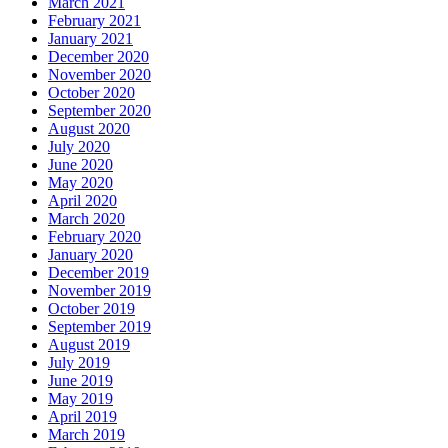
March 2021
February 2021
January 2021
December 2020
November 2020
October 2020
September 2020
August 2020
July 2020
June 2020
May 2020
April 2020
March 2020
February 2020
January 2020
December 2019
November 2019
October 2019
September 2019
August 2019
July 2019
June 2019
May 2019
April 2019
March 2019