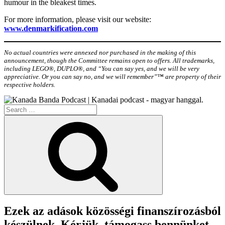
humour in the bleakest times.
For more information, please visit our website:
www.denmarkification.com
No actual countries were annexed nor purchased in the making of this
announcement, though the Committee remains open to offers. All trademarks,
including LEGO®, DUPLO®, and “You can say yes, and we will be very
appreciative. Or you can say no, and we will remember”™ are property of their
respective holders.
Search
for:
Search
Ezek az adások közösségi finanszírozásból
készülnek. Kérjük, támogass bennünket