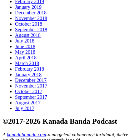
February 2019
January 2019
December 2018
November 2018
October 2018
September 2018
August 2018
July 2018
June 2018
May 2018
April 2018
March 2018
February 2018
January 2018
December 2017
November 2017
October 2017
September 2017
August 2017
July 2017
©2017-2026 Kanada Banda Podcast
A
kanadabanada.com
-n megjelent valamennyi tartalmat, illetve