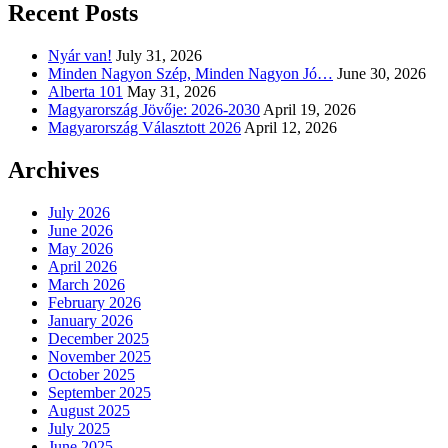
Recent Posts
Nyár van!
July 31, 2026
Minden Nagyon Szép, Minden Nagyon Jó…
June 30, 2026
Alberta 101
May 31, 2026
Magyarország Jövője: 2026-2030
April 19, 2026
Magyarország Választott 2026
April 12, 2026
Archives
July 2026
June 2026
May 2026
April 2026
March 2026
February 2026
January 2026
December 2025
November 2025
October 2025
September 2025
August 2025
July 2025
June 2025