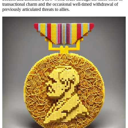
transactional charm and the occasional well-timed withdrawal of
previously articulated threats to allies.