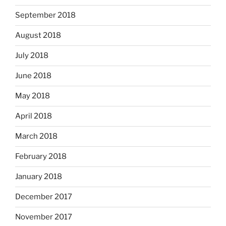
September 2018
August 2018
July 2018
June 2018
May 2018
April 2018
March 2018
February 2018
January 2018
December 2017
November 2017