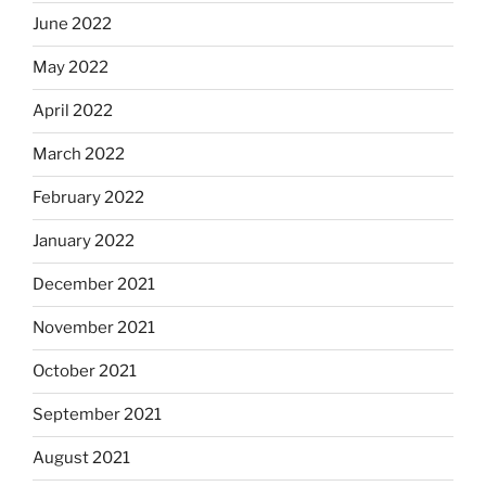
June 2022
May 2022
April 2022
March 2022
February 2022
January 2022
December 2021
November 2021
October 2021
September 2021
August 2021