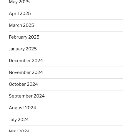
May 2025
April 2025
March 2025
February 2025
January 2025
December 2024
November 2024
October 2024
September 2024
August 2024
July 2024
May 2024