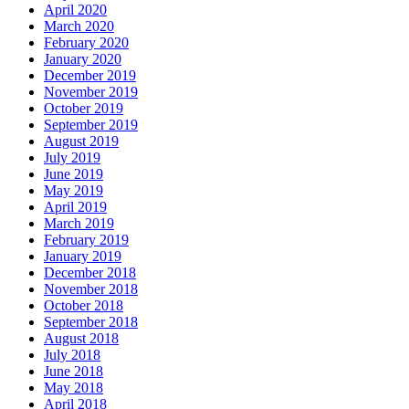
April 2020
March 2020
February 2020
January 2020
December 2019
November 2019
October 2019
September 2019
August 2019
July 2019
June 2019
May 2019
April 2019
March 2019
February 2019
January 2019
December 2018
November 2018
October 2018
September 2018
August 2018
July 2018
June 2018
May 2018
April 2018