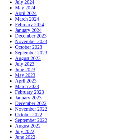
July 2024
May 2024
April 2024
March 2024
February 2024
January 2024
December 2023
November 2023
October 2023
September 2023
August 2023
July 2023
June 2023
May 2023
April 2023
March 2023
February 2023
January 2023
December 2022
November 2022
October 2022
September 2022
August 2022
July 2022
June 2022