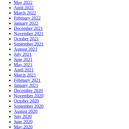
May 2022
April 2022
March 2022
February 2022
January 2022
December 2021
November 2021
October 2021
September 2021
August 2021
July 2021
June 2021
May 2021
April 2021
March 2021
February 2021
January 2021
December 2020
November 2020
October 2020
September 2020
August 2020
July 2020
June 2020
May 2020