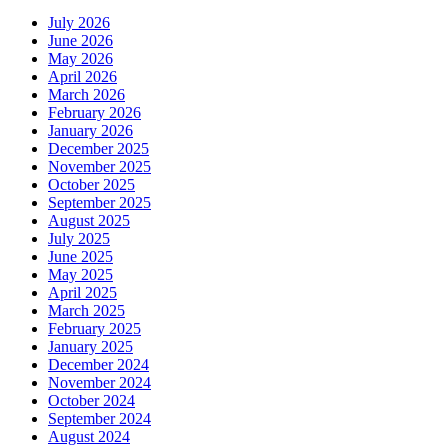
July 2026
June 2026
May 2026
April 2026
March 2026
February 2026
January 2026
December 2025
November 2025
October 2025
September 2025
August 2025
July 2025
June 2025
May 2025
April 2025
March 2025
February 2025
January 2025
December 2024
November 2024
October 2024
September 2024
August 2024