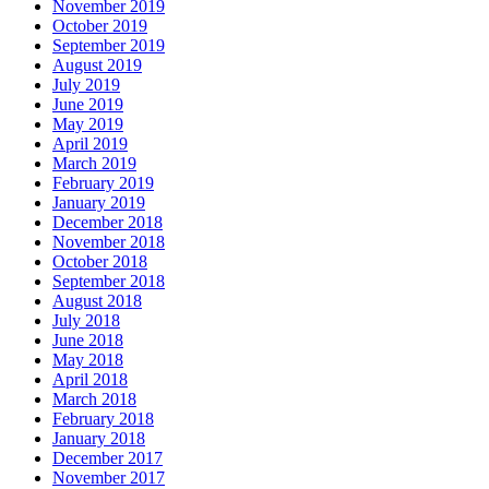
November 2019
October 2019
September 2019
August 2019
July 2019
June 2019
May 2019
April 2019
March 2019
February 2019
January 2019
December 2018
November 2018
October 2018
September 2018
August 2018
July 2018
June 2018
May 2018
April 2018
March 2018
February 2018
January 2018
December 2017
November 2017