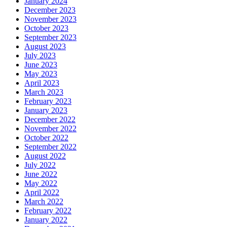
January 2024
December 2023
November 2023
October 2023
September 2023
August 2023
July 2023
June 2023
May 2023
April 2023
March 2023
February 2023
January 2023
December 2022
November 2022
October 2022
September 2022
August 2022
July 2022
June 2022
May 2022
April 2022
March 2022
February 2022
January 2022