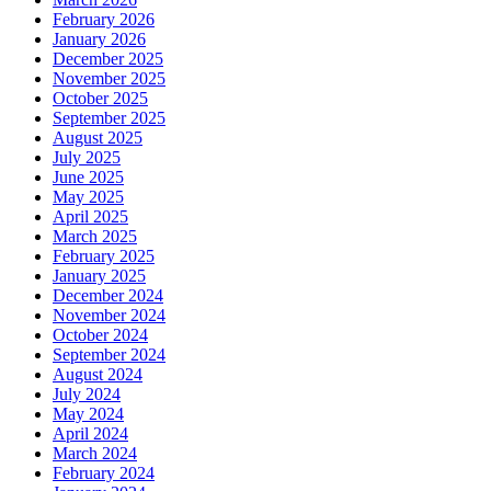
February 2026
January 2026
December 2025
November 2025
October 2025
September 2025
August 2025
July 2025
June 2025
May 2025
April 2025
March 2025
February 2025
January 2025
December 2024
November 2024
October 2024
September 2024
August 2024
July 2024
May 2024
April 2024
March 2024
February 2024