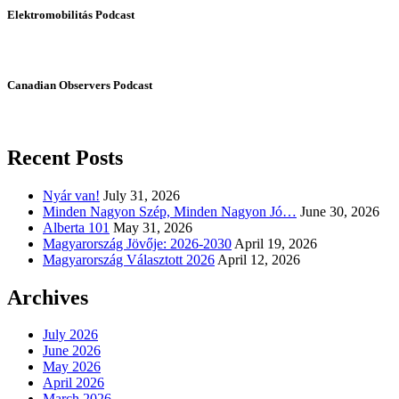
Elektromobilitás Podcast
Canadian Observers Podcast
Recent Posts
Nyár van!
July 31, 2026
Minden Nagyon Szép, Minden Nagyon Jó…
June 30, 2026
Alberta 101
May 31, 2026
Magyarország Jövője: 2026-2030
April 19, 2026
Magyarország Választott 2026
April 12, 2026
Archives
July 2026
June 2026
May 2026
April 2026
March 2026