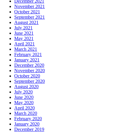
December 2021
November 2021
October 2021
September 2021
August 2021
July 2021
June 2021
May 2021
April 2021
March 2021
February 2021
January 2021
December 2020
November 2020
October 2020
September 2020
August 2020
July 2020
June 2020
May 2020
April 2020
March 2020
February 2020
January 2020
December 2019