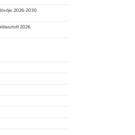
Jövője: 2026-2030
Választott 2026