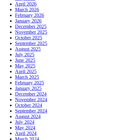
April 2026
March 2026
February 2026
January 2026
December 2025
November 2025
October 2025
September 2025
August 2025
July 2025
June 2025
May 2025
April 2025
March 2025
February 2025
January 2025
December 2024
November 2024
October 2024
September 2024
August 2024
July 2024
May 2024
April 2024
March 2024