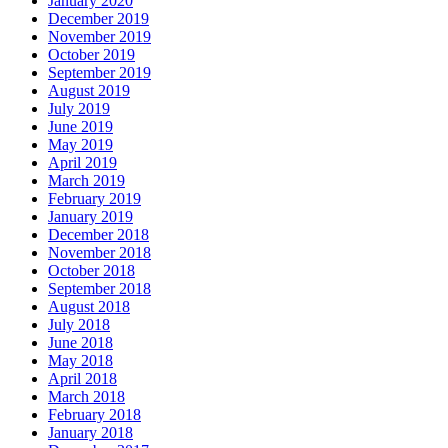
January 2020
December 2019
November 2019
October 2019
September 2019
August 2019
July 2019
June 2019
May 2019
April 2019
March 2019
February 2019
January 2019
December 2018
November 2018
October 2018
September 2018
August 2018
July 2018
June 2018
May 2018
April 2018
March 2018
February 2018
January 2018