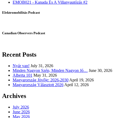
EMOB021 - Kanada És A Villanyautózás #2
Elektromobilitás Podcast
Canadian Observers Podcast
Recent Posts
Nyár van!
July 31, 2026
Minden Nagyon Szép, Minden Nagyon Jó…
June 30, 2026
Alberta 101
May 31, 2026
Magyarország Jövője: 2026-2030
April 19, 2026
Magyarország Választott 2026
April 12, 2026
Archives
July 2026
June 2026
May 2026