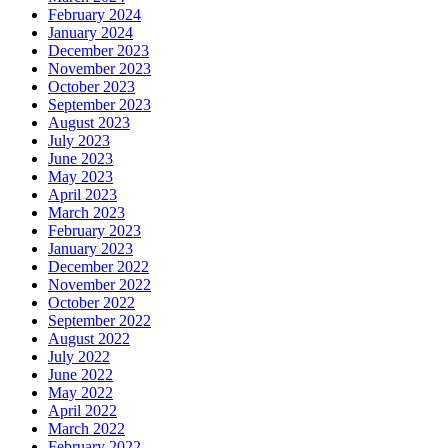
February 2024
January 2024
December 2023
November 2023
October 2023
September 2023
August 2023
July 2023
June 2023
May 2023
April 2023
March 2023
February 2023
January 2023
December 2022
November 2022
October 2022
September 2022
August 2022
July 2022
June 2022
May 2022
April 2022
March 2022
February 2022