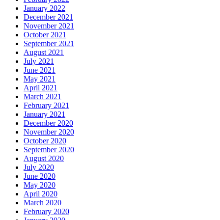
January 2022
December 2021
November 2021
October 2021
September 2021
August 2021
July 2021
June 2021
May 2021
April 2021
March 2021
February 2021
January 2021
December 2020
November 2020
October 2020
September 2020
August 2020
July 2020
June 2020
May 2020
April 2020
March 2020
February 2020