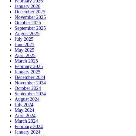
February 2026
January 2026
December 2025
November 2025
October 2025
September 2025
August 2025
July 2025
June 2025
May 2025
April 2025
March 2025
February 2025
January 2025
December 2024
November 2024
October 2024
September 2024
August 2024
July 2024
May 2024
April 2024
March 2024
February 2024
January 2024