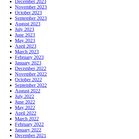
December 2023
November 2023
October 2023
September 2023
August 2023
July 2023
June 2023
May 2023
April 2023
March 2023
February 2023
January 2023
December 2022
November 2022
October 2022
September 2022
August 2022
July 2022
June 2022
May 2022
April 2022
March 2022
February 2022
January 2022
December 2021