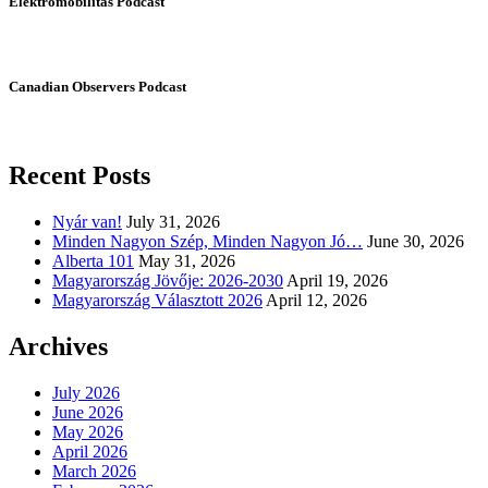
Elektromobilitás Podcast
Canadian Observers Podcast
Recent Posts
Nyár van!
July 31, 2026
Minden Nagyon Szép, Minden Nagyon Jó…
June 30, 2026
Alberta 101
May 31, 2026
Magyarország Jövője: 2026-2030
April 19, 2026
Magyarország Választott 2026
April 12, 2026
Archives
July 2026
June 2026
May 2026
April 2026
March 2026