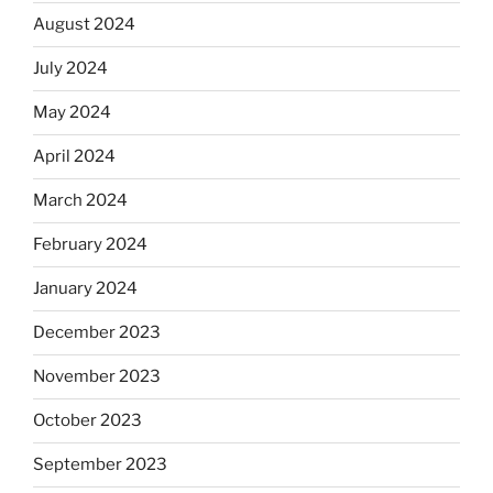
August 2024
July 2024
May 2024
April 2024
March 2024
February 2024
January 2024
December 2023
November 2023
October 2023
September 2023