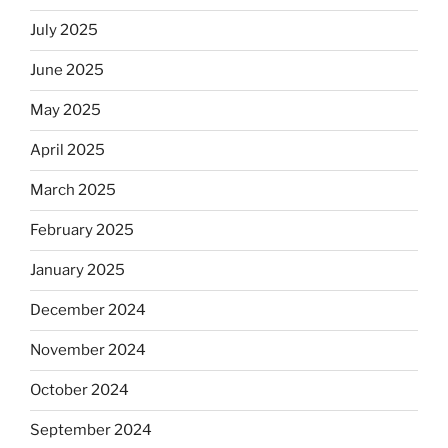
July 2025
June 2025
May 2025
April 2025
March 2025
February 2025
January 2025
December 2024
November 2024
October 2024
September 2024