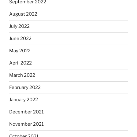
September 2022
August 2022
July 2022
June 2022
May 2022
April 2022
March 2022
February 2022
January 2022
December 2021
November 2021
October 2021