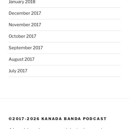
January 2018
December 2017
November 2017
October 2017
September 2017
August 2017
July 2017
©2017-2026 KANADA BANDA PODCAST