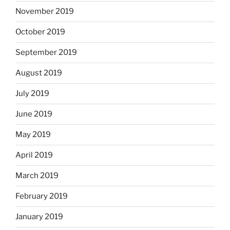
November 2019
October 2019
September 2019
August 2019
July 2019
June 2019
May 2019
April 2019
March 2019
February 2019
January 2019