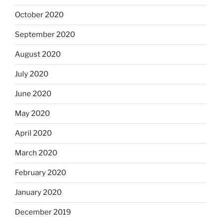
October 2020
September 2020
August 2020
July 2020
June 2020
May 2020
April 2020
March 2020
February 2020
January 2020
December 2019