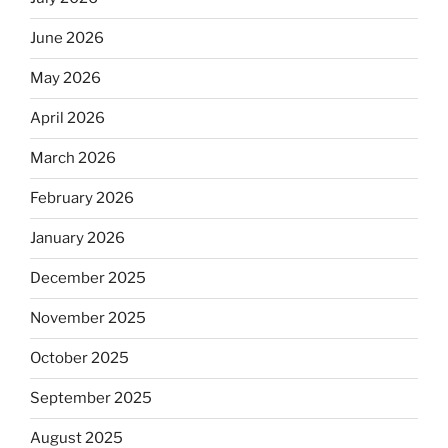
June 2026
May 2026
April 2026
March 2026
February 2026
January 2026
December 2025
November 2025
October 2025
September 2025
August 2025