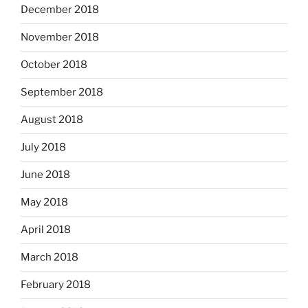
December 2018
November 2018
October 2018
September 2018
August 2018
July 2018
June 2018
May 2018
April 2018
March 2018
February 2018