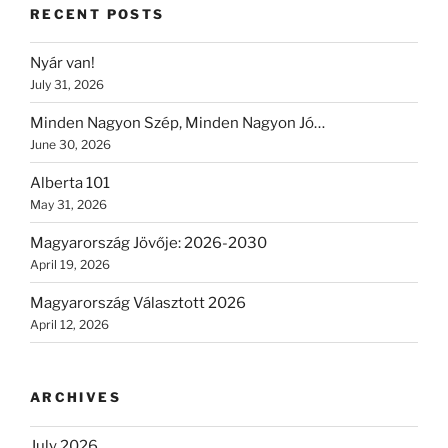
RECENT POSTS
Nyár van!
July 31, 2026
Minden Nagyon Szép, Minden Nagyon Jó…
June 30, 2026
Alberta 101
May 31, 2026
Magyarország Jövője: 2026-2030
April 19, 2026
Magyarország Választott 2026
April 12, 2026
ARCHIVES
July 2026