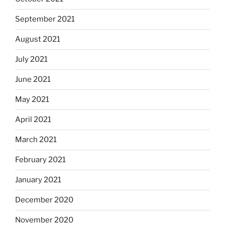
September 2021
August 2021
July 2021
June 2021
May 2021
April 2021
March 2021
February 2021
January 2021
December 2020
November 2020