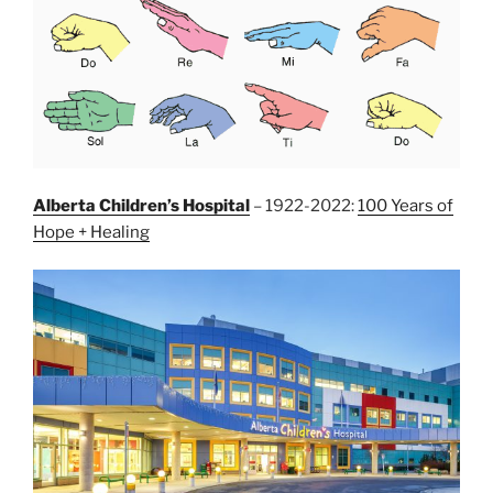
Alberta Children’s Hospital
– 1922-2022:
100 Years of
Hope + Healing