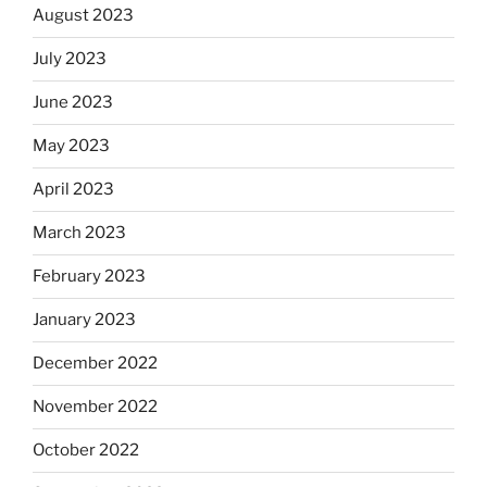
August 2023
July 2023
June 2023
May 2023
April 2023
March 2023
February 2023
January 2023
December 2022
November 2022
October 2022