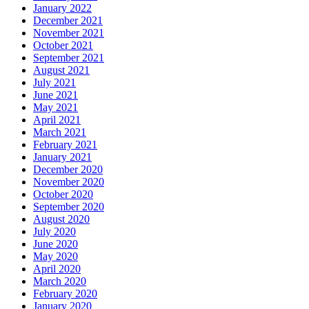
January 2022
December 2021
November 2021
October 2021
September 2021
August 2021
July 2021
June 2021
May 2021
April 2021
March 2021
February 2021
January 2021
December 2020
November 2020
October 2020
September 2020
August 2020
July 2020
June 2020
May 2020
April 2020
March 2020
February 2020
January 2020