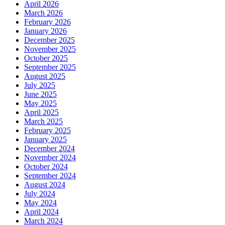
April 2026
March 2026
February 2026
January 2026
December 2025
November 2025
October 2025
September 2025
August 2025
July 2025
June 2025
May 2025
April 2025
March 2025
February 2025
January 2025
December 2024
November 2024
October 2024
September 2024
August 2024
July 2024
May 2024
April 2024
March 2024