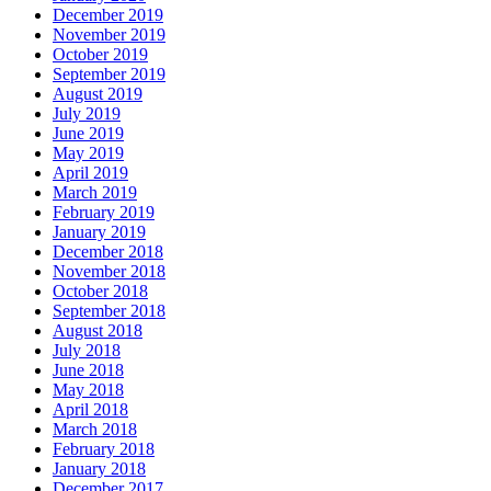
December 2019
November 2019
October 2019
September 2019
August 2019
July 2019
June 2019
May 2019
April 2019
March 2019
February 2019
January 2019
December 2018
November 2018
October 2018
September 2018
August 2018
July 2018
June 2018
May 2018
April 2018
March 2018
February 2018
January 2018
December 2017