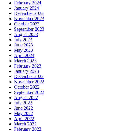
February 2024
January 2024
December 2023
November 2023
October 2023
September 2023
August 2023
July 2023
June 2023
May 2023
April 2023
March 2023
February 2023
January 2023
December 2022
November 2022
October 2022
September 2022
August 2022
July 2022
June 2022
May 2022
April 2022
March 2022
February 2022