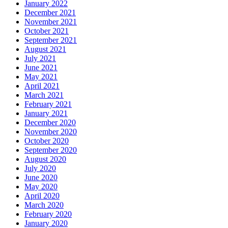
January 2022
December 2021
November 2021
October 2021
September 2021
August 2021
July 2021
June 2021
May 2021
April 2021
March 2021
February 2021
January 2021
December 2020
November 2020
October 2020
September 2020
August 2020
July 2020
June 2020
May 2020
April 2020
March 2020
February 2020
January 2020