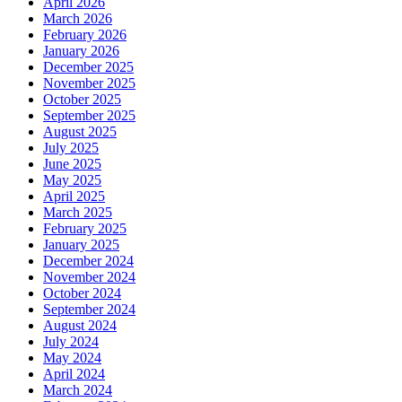
April 2026
March 2026
February 2026
January 2026
December 2025
November 2025
October 2025
September 2025
August 2025
July 2025
June 2025
May 2025
April 2025
March 2025
February 2025
January 2025
December 2024
November 2024
October 2024
September 2024
August 2024
July 2024
May 2024
April 2024
March 2024