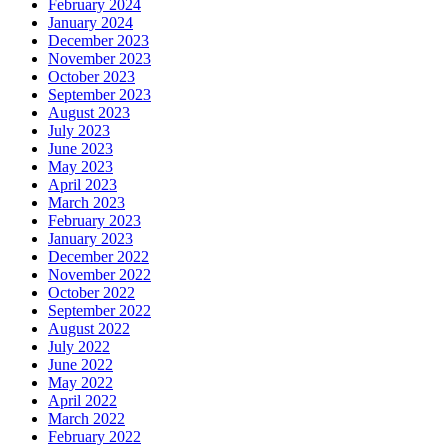
February 2024
January 2024
December 2023
November 2023
October 2023
September 2023
August 2023
July 2023
June 2023
May 2023
April 2023
March 2023
February 2023
January 2023
December 2022
November 2022
October 2022
September 2022
August 2022
July 2022
June 2022
May 2022
April 2022
March 2022
February 2022