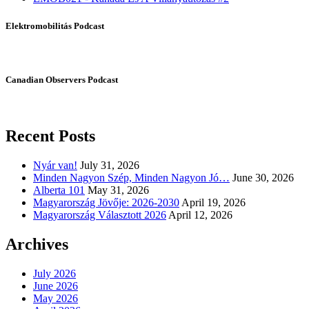
Elektromobilitás Podcast
Canadian Observers Podcast
Recent Posts
Nyár van!
July 31, 2026
Minden Nagyon Szép, Minden Nagyon Jó…
June 30, 2026
Alberta 101
May 31, 2026
Magyarország Jövője: 2026-2030
April 19, 2026
Magyarország Választott 2026
April 12, 2026
Archives
July 2026
June 2026
May 2026