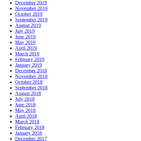
December 2019
November 2019
October 2019
September 2019
August 2019
July 2019
June 2019
May 2019
April 2019
March 2019
February 2019
January 2019
December 2018
November 2018
October 2018
September 2018
August 2018
July 2018
June 2018
May 2018
April 2018
March 2018
February 2018
January 2018
December 2017