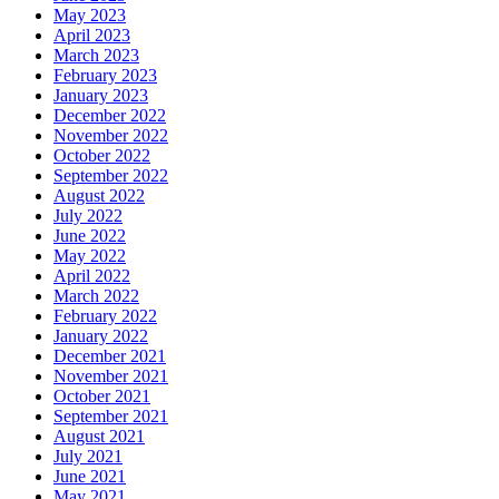
May 2023
April 2023
March 2023
February 2023
January 2023
December 2022
November 2022
October 2022
September 2022
August 2022
July 2022
June 2022
May 2022
April 2022
March 2022
February 2022
January 2022
December 2021
November 2021
October 2021
September 2021
August 2021
July 2021
June 2021
May 2021