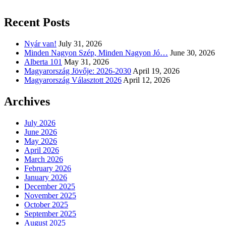
Recent Posts
Nyár van!
July 31, 2026
Minden Nagyon Szép, Minden Nagyon Jó…
June 30, 2026
Alberta 101
May 31, 2026
Magyarország Jövője: 2026-2030
April 19, 2026
Magyarország Választott 2026
April 12, 2026
Archives
July 2026
June 2026
May 2026
April 2026
March 2026
February 2026
January 2026
December 2025
November 2025
October 2025
September 2025
August 2025