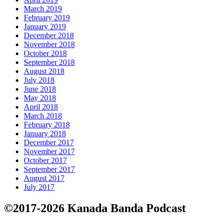
March 2019
February 2019
January 2019
December 2018
November 2018
October 2018
September 2018
August 2018
July 2018
June 2018
May 2018
April 2018
March 2018
February 2018
January 2018
December 2017
November 2017
October 2017
September 2017
August 2017
July 2017
©2017-2026 Kanada Banda Podcast