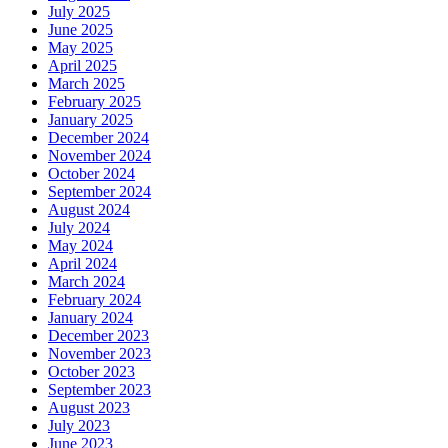
July 2025
June 2025
May 2025
April 2025
March 2025
February 2025
January 2025
December 2024
November 2024
October 2024
September 2024
August 2024
July 2024
May 2024
April 2024
March 2024
February 2024
January 2024
December 2023
November 2023
October 2023
September 2023
August 2023
July 2023
June 2023