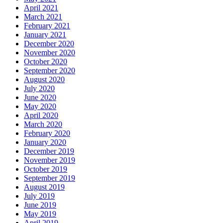
April 2021
March 2021
February 2021
January 2021
December 2020
November 2020
October 2020
September 2020
August 2020
July 2020
June 2020
May 2020
April 2020
March 2020
February 2020
January 2020
December 2019
November 2019
October 2019
September 2019
August 2019
July 2019
June 2019
May 2019
April 2019