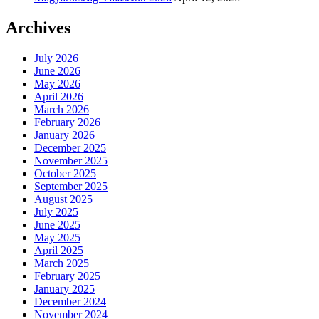
Archives
July 2026
June 2026
May 2026
April 2026
March 2026
February 2026
January 2026
December 2025
November 2025
October 2025
September 2025
August 2025
July 2025
June 2025
May 2025
April 2025
March 2025
February 2025
January 2025
December 2024
November 2024