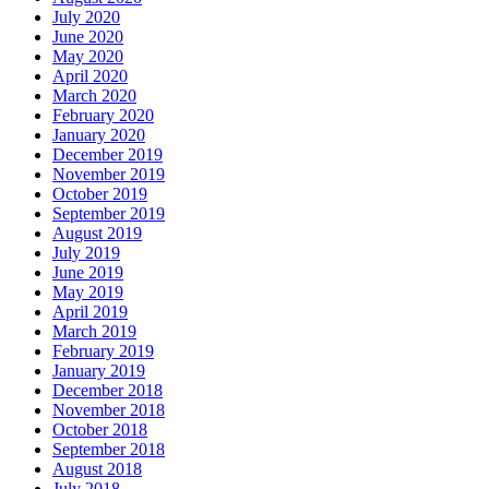
July 2020
June 2020
May 2020
April 2020
March 2020
February 2020
January 2020
December 2019
November 2019
October 2019
September 2019
August 2019
July 2019
June 2019
May 2019
April 2019
March 2019
February 2019
January 2019
December 2018
November 2018
October 2018
September 2018
August 2018
July 2018