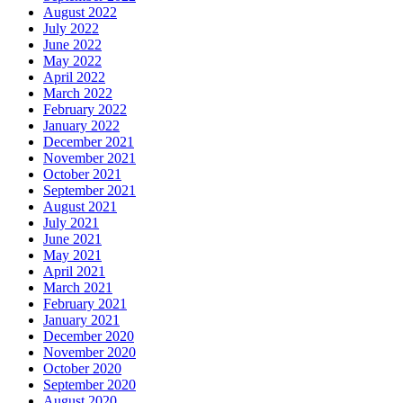
August 2022
July 2022
June 2022
May 2022
April 2022
March 2022
February 2022
January 2022
December 2021
November 2021
October 2021
September 2021
August 2021
July 2021
June 2021
May 2021
April 2021
March 2021
February 2021
January 2021
December 2020
November 2020
October 2020
September 2020
August 2020