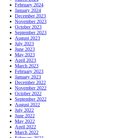
February 2024
January 2024
December 2023
November 2023
October 2023
September 2023
August 2023
July 2023
June 2023
May 2023
April 2023
March 2023
February 2023
January 2023
December 2022
November 2022
October 2022
September 2022
August 2022
July 2022
June 2022
May 2022
April 2022
March 2022
February 2022