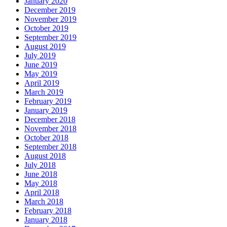
January 2020
December 2019
November 2019
October 2019
September 2019
August 2019
July 2019
June 2019
May 2019
April 2019
March 2019
February 2019
January 2019
December 2018
November 2018
October 2018
September 2018
August 2018
July 2018
June 2018
May 2018
April 2018
March 2018
February 2018
January 2018