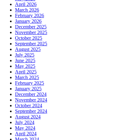
April 2026
March 2026
February 2026
January 2026
December 2025
November 2025
October 2025
September 2025
August 2025
July 2025
June 2025
May 2025
April 2025
March 2025
February 2025
January 2025
December 2024
November 2024
October 2024
September 2024
August 2024
July 2024
May 2024
April 2024
March 2024