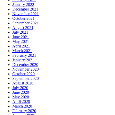
January 2022
December 2021
November 2021
October 2021
September 2021
August 2021
July 2021
June 2021
May 2021
April 2021
March 2021
February 2021
January 2021
December 2020
November 2020
October 2020
September 2020
August 2020
July 2020
June 2020
May 2020
April 2020
March 2020
February 2020