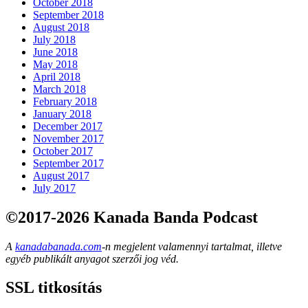
October 2018
September 2018
August 2018
July 2018
June 2018
May 2018
April 2018
March 2018
February 2018
January 2018
December 2017
November 2017
October 2017
September 2017
August 2017
July 2017
©2017-2026 Kanada Banda Podcast
A
kanadabanada.com
-n megjelent valamennyi tartalmat, illetve
egyéb publikált anyagot szerzői jog véd.
SSL titkosítás