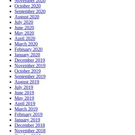
November 2020
October 2020
September 2020
August 2020
July 2020
June 2020
May 2020
April 2020
March 2020
February 2020
January 2020
December 2019
November 2019
October 2019
September 2019
August 2019
July 2019
June 2019
May 2019
April 2019
March 2019
February 2019
January 2019
December 2018
November 2018