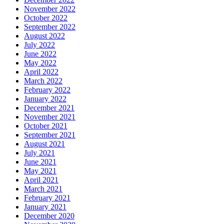
November 2022
October 2022
September 2022
August 2022
July 2022
June 2022
May 2022
April 2022
March 2022
February 2022
January 2022
December 2021
November 2021
October 2021
September 2021
August 2021
July 2021
June 2021
May 2021
April 2021
March 2021
February 2021
January 2021
December 2020