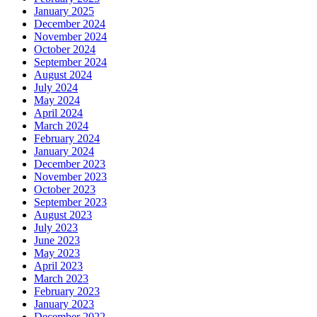
January 2025
December 2024
November 2024
October 2024
September 2024
August 2024
July 2024
May 2024
April 2024
March 2024
February 2024
January 2024
December 2023
November 2023
October 2023
September 2023
August 2023
July 2023
June 2023
May 2023
April 2023
March 2023
February 2023
January 2023
December 2022