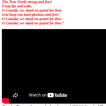
The True North strong and free!
From far and wide,
O Canada, we stand on guard for thee.
God keep our land glorious and free!
O Canada, we stand on guard for thee.
O Canada, we stand on guard for thee.”