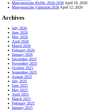
Magyarország Jövője: 2026-2030
April 19, 2026
Magyarország Választott 2026
April 12, 2026
Archives
July 2026
June 2026
May 2026
April 2026
March 2026
February 2026
January 2026
December 2025
November 2025
October 2025
September 2025
August 2025
July 2025
June 2025
May 2025
April 2025
March 2025
February 2025
January 2025