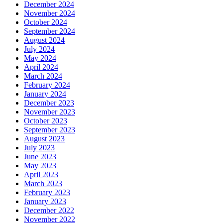
December 2024
November 2024
October 2024
September 2024
August 2024
July 2024
May 2024
April 2024
March 2024
February 2024
January 2024
December 2023
November 2023
October 2023
September 2023
August 2023
July 2023
June 2023
May 2023
April 2023
March 2023
February 2023
January 2023
December 2022
November 2022