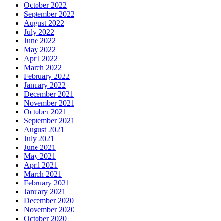
October 2022
September 2022
August 2022
July 2022
June 2022
May 2022
April 2022
March 2022
February 2022
January 2022
December 2021
November 2021
October 2021
September 2021
August 2021
July 2021
June 2021
May 2021
April 2021
March 2021
February 2021
January 2021
December 2020
November 2020
October 2020