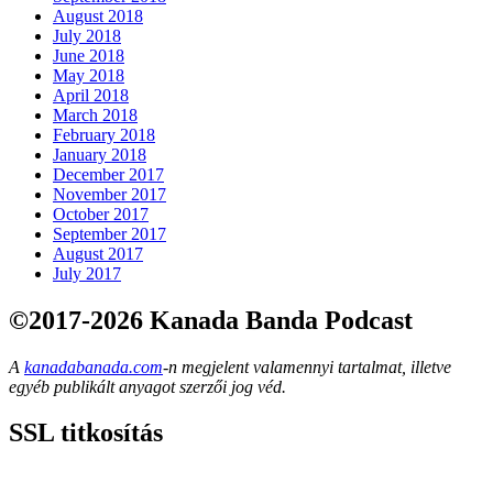
August 2018
July 2018
June 2018
May 2018
April 2018
March 2018
February 2018
January 2018
December 2017
November 2017
October 2017
September 2017
August 2017
July 2017
©2017-2026 Kanada Banda Podcast
A
kanadabanada.com
-n megjelent valamennyi tartalmat, illetve
egyéb publikált anyagot szerzői jog véd.
SSL titkosítás