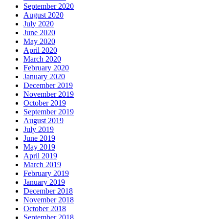
September 2020
August 2020
July 2020
June 2020
May 2020
April 2020
March 2020
February 2020
January 2020
December 2019
November 2019
October 2019
September 2019
August 2019
July 2019
June 2019
May 2019
April 2019
March 2019
February 2019
January 2019
December 2018
November 2018
October 2018
September 2018