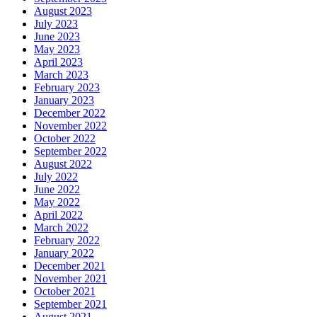
August 2023
July 2023
June 2023
May 2023
April 2023
March 2023
February 2023
January 2023
December 2022
November 2022
October 2022
September 2022
August 2022
July 2022
June 2022
May 2022
April 2022
March 2022
February 2022
January 2022
December 2021
November 2021
October 2021
September 2021
August 2021