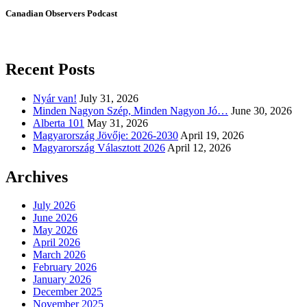
Canadian Observers Podcast
Recent Posts
Nyár van!
July 31, 2026
Minden Nagyon Szép, Minden Nagyon Jó…
June 30, 2026
Alberta 101
May 31, 2026
Magyarország Jövője: 2026-2030
April 19, 2026
Magyarország Választott 2026
April 12, 2026
Archives
July 2026
June 2026
May 2026
April 2026
March 2026
February 2026
January 2026
December 2025
November 2025