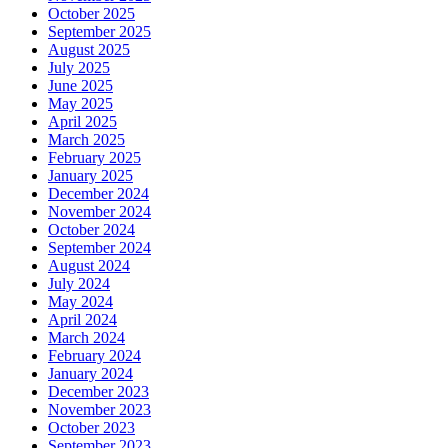
October 2025
September 2025
August 2025
July 2025
June 2025
May 2025
April 2025
March 2025
February 2025
January 2025
December 2024
November 2024
October 2024
September 2024
August 2024
July 2024
May 2024
April 2024
March 2024
February 2024
January 2024
December 2023
November 2023
October 2023
September 2023