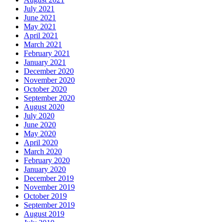
July 2021
June 2021
May 2021
April 2021
March 2021
February 2021
January 2021
December 2020
November 2020
October 2020
September 2020
August 2020
July 2020
June 2020
May 2020
April 2020
March 2020
February 2020
January 2020
December 2019
November 2019
October 2019
September 2019
August 2019