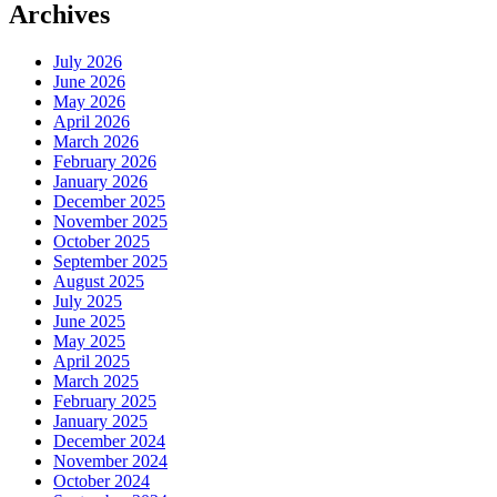
Archives
July 2026
June 2026
May 2026
April 2026
March 2026
February 2026
January 2026
December 2025
November 2025
October 2025
September 2025
August 2025
July 2025
June 2025
May 2025
April 2025
March 2025
February 2025
January 2025
December 2024
November 2024
October 2024