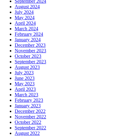
September 2024
August 2024
July 2024
May 2024
April 2024
March 2024
February 2024
January 2024
December 2023
November 2023
October 2023
September 2023
August 2023
July 2023
June 2023
May 2023
April 2023
March 2023
February 2023
January 2023
December 2022
November 2022
October 2022
September 2022
August 2022