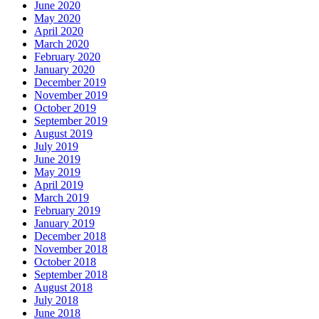
June 2020
May 2020
April 2020
March 2020
February 2020
January 2020
December 2019
November 2019
October 2019
September 2019
August 2019
July 2019
June 2019
May 2019
April 2019
March 2019
February 2019
January 2019
December 2018
November 2018
October 2018
September 2018
August 2018
July 2018
June 2018