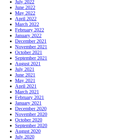
July 2022
June 2022
May 2022
April 2022
March 2022
February 2022
January 2022
December 2021
November 2021
October 2021
September 2021
August 2021
July 2021
June 2021
May 2021
April 2021
March 2021
February 2021
January 2021
December 2020
November 2020
October 2020
September 2020
August 2020
July 2020