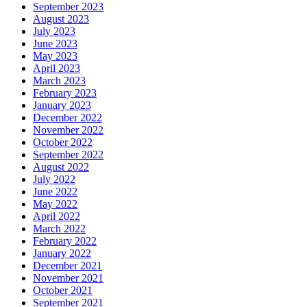
September 2023
August 2023
July 2023
June 2023
May 2023
April 2023
March 2023
February 2023
January 2023
December 2022
November 2022
October 2022
September 2022
August 2022
July 2022
June 2022
May 2022
April 2022
March 2022
February 2022
January 2022
December 2021
November 2021
October 2021
September 2021