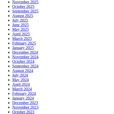
November 2025
October 2025
September 2025
August 2025
July 2025
June 2025
May 2025
April 2025
March 2025
February 2025
January 2025
December 2024
November 2024
October 2024
September 2024
August 2024
July 2024
May 2024
April 2024
March 2024
February 2024
January 2024
December 2023
November 2023
October 2023