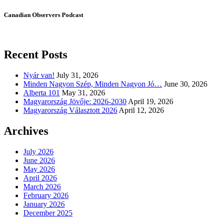
Canadian Observers Podcast
Recent Posts
Nyár van!
July 31, 2026
Minden Nagyon Szép, Minden Nagyon Jó…
June 30, 2026
Alberta 101
May 31, 2026
Magyarország Jövője: 2026-2030
April 19, 2026
Magyarország Választott 2026
April 12, 2026
Archives
July 2026
June 2026
May 2026
April 2026
March 2026
February 2026
January 2026
December 2025