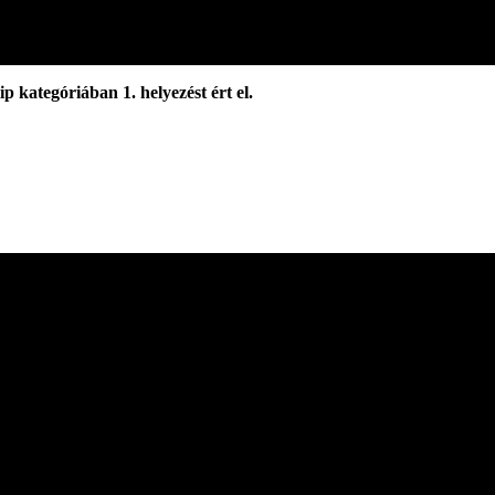
p kategóriában 1. helyezést ért el.