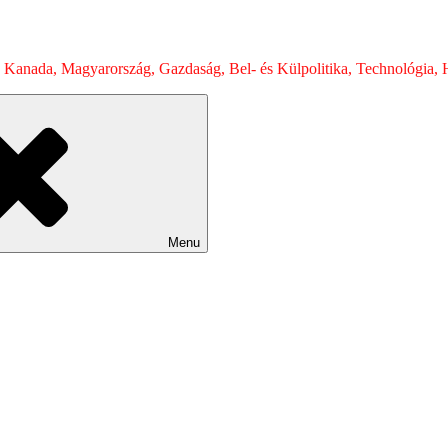
 Kanada, Magyarország, Gazdaság, Bel- és Külpolitika, Technológia, H
Menu