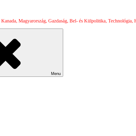
 Kanada, Magyarország, Gazdaság, Bel- és Külpolitika, Technológia, H
Menu