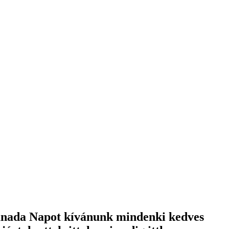
Kanada Napot kívánunk mindenki kedves