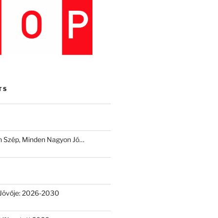
TS
 Szép, Minden Nagyon Jó…
Jövője: 2026-2030