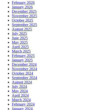
February 2026
January 2026
December 2025
November 2025
October 2025
September 2025
August 2025
July 2025
June 2025
May 2025
April 2025
March 2025
February 2025
January 2025
December 2024
November 2024
October 2024
September 2024
August 2024
July 2024
May 2024
April 2024
March 2024
February 2024
January 2024