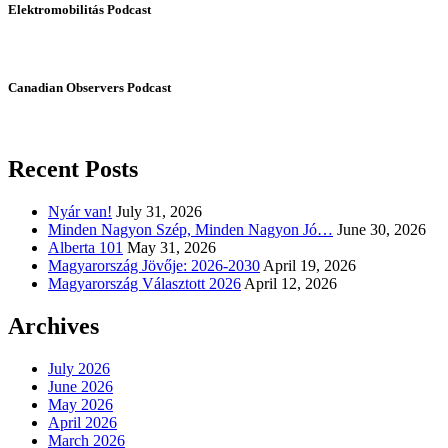
Elektromobilitás Podcast
Canadian Observers Podcast
Recent Posts
Nyár van!
July 31, 2026
Minden Nagyon Szép, Minden Nagyon Jó…
June 30, 2026
Alberta 101
May 31, 2026
Magyarország Jövője: 2026-2030
April 19, 2026
Magyarország Választott 2026
April 12, 2026
Archives
July 2026
June 2026
May 2026
April 2026
March 2026