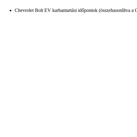
Chevrolet Bolt EV karbantartási időpontok (összehasonlítva a 