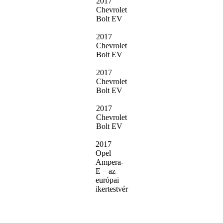
2017
Chevrolet
Bolt EV
2017
Chevrolet
Bolt EV
2017
Chevrolet
Bolt EV
2017
Chevrolet
Bolt EV
2017
Opel
Ampera-
E – az
európai
ikertestvér