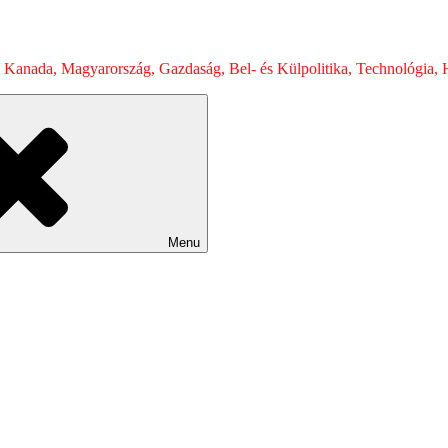
 Kanada, Magyarország, Gazdaság, Bel- és Külpolitika, Technológia, H
Menu