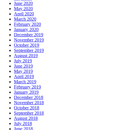
June 2020
May 2020
April 2020
March 2020
February 2020
January 2020
December 2019
November 2019
October 2019
September 2019
August 2019
July 2019
June 2019
May 2019
April 2019
March 2019
February 2019
January 2019
December 2018
November 2018
October 2018
September 2018
August 2018
July 2018
June 2018