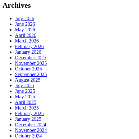
Archives
July 2026
June 2026
May 2026
April 2026
March 2026
February 2026
January 2026
December 2025
November 2025
October 2025
September 2025
August 2025
July 2025
June 2025
May 2025
April 2025
March 2025
February 2025
January 2025
December 2024
November 2024
October 2024