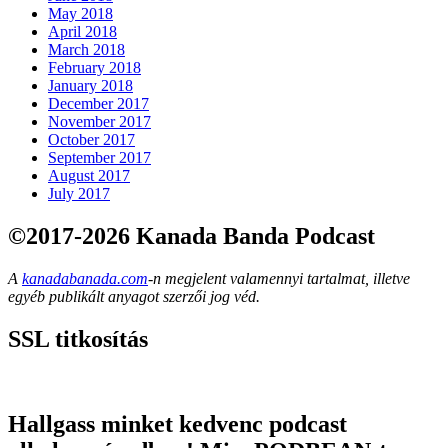
May 2018
April 2018
March 2018
February 2018
January 2018
December 2017
November 2017
October 2017
September 2017
August 2017
July 2017
©2017-2026 Kanada Banda Podcast
A
kanadabanada.com
-n megjelent valamennyi tartalmat, illetve
egyéb publikált anyagot szerzői jog véd.
SSL titkosítás
Hallgass minket kedvenc podcast