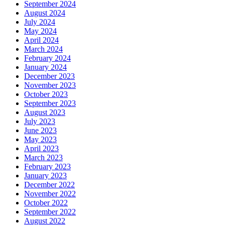
September 2024
August 2024
July 2024
May 2024
April 2024
March 2024
February 2024
January 2024
December 2023
November 2023
October 2023
September 2023
August 2023
July 2023
June 2023
May 2023
April 2023
March 2023
February 2023
January 2023
December 2022
November 2022
October 2022
September 2022
August 2022