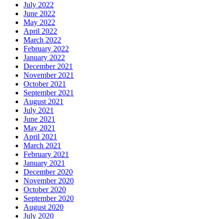
July 2022
June 2022
May 2022
April 2022
March 2022
February 2022
January 2022
December 2021
November 2021
October 2021
September 2021
August 2021
July 2021
June 2021
May 2021
April 2021
March 2021
February 2021
January 2021
December 2020
November 2020
October 2020
September 2020
August 2020
July 2020