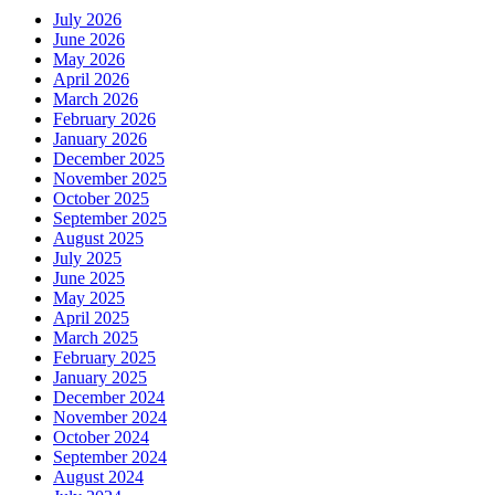
July 2026
June 2026
May 2026
April 2026
March 2026
February 2026
January 2026
December 2025
November 2025
October 2025
September 2025
August 2025
July 2025
June 2025
May 2025
April 2025
March 2025
February 2025
January 2025
December 2024
November 2024
October 2024
September 2024
August 2024