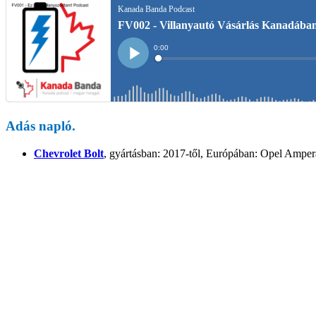
Adás napló.
Chevrolet Bolt
, gyártásban: 2017-től, Európában: Opel Amper