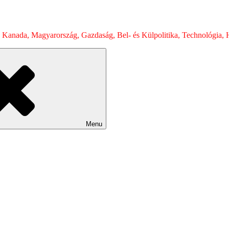
 Kanada, Magyarország, Gazdaság, Bel- és Külpolitika, Technológia, H
Menu