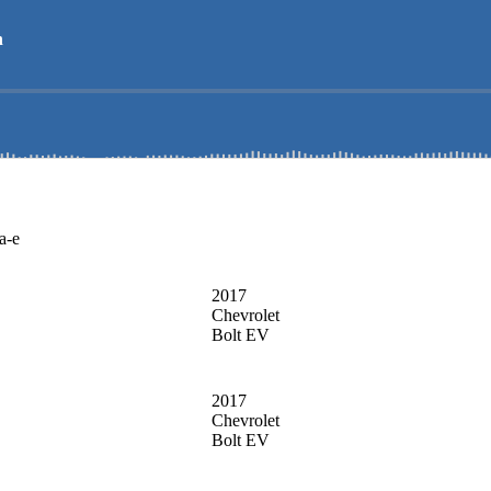
a-e
2017
Chevrolet
Bolt EV
2017
Chevrolet
Bolt EV