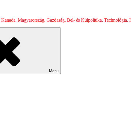
 Kanada, Magyarország, Gazdaság, Bel- és Külpolitika, Technológia, H
Menu