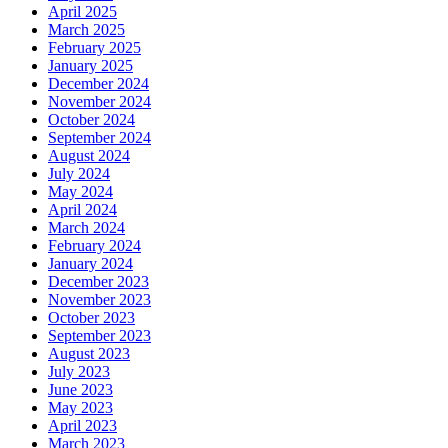
April 2025
March 2025
February 2025
January 2025
December 2024
November 2024
October 2024
September 2024
August 2024
July 2024
May 2024
April 2024
March 2024
February 2024
January 2024
December 2023
November 2023
October 2023
September 2023
August 2023
July 2023
June 2023
May 2023
April 2023
March 2023