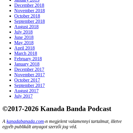
December 2018
November 2018
October 2018
September 2018
August 2018
July 2018
June 2018
May 2018
April 2018
March 2018
February 2018
January 2018
December 2017
November 2017
October 2017
September 2017
August 2017
July 2017
©2017-2026 Kanada Banda Podcast
A
kanadabanada.com
-n megjelent valamennyi tartalmat, illetve
egyéb publikált anyagot szerzői jog véd.