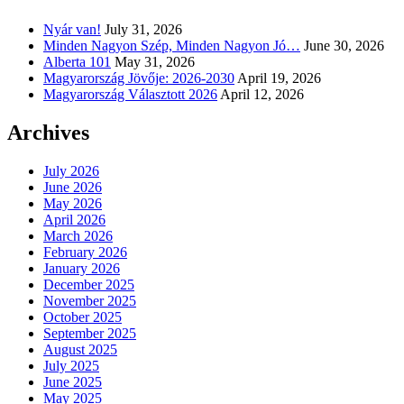
Nyár van!
July 31, 2026
Minden Nagyon Szép, Minden Nagyon Jó…
June 30, 2026
Alberta 101
May 31, 2026
Magyarország Jövője: 2026-2030
April 19, 2026
Magyarország Választott 2026
April 12, 2026
Archives
July 2026
June 2026
May 2026
April 2026
March 2026
February 2026
January 2026
December 2025
November 2025
October 2025
September 2025
August 2025
July 2025
June 2025
May 2025