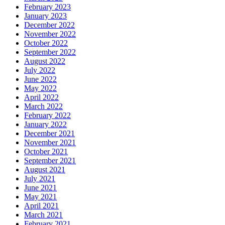
February 2023
January 2023
December 2022
November 2022
October 2022
September 2022
August 2022
July 2022
June 2022
May 2022
April 2022
March 2022
February 2022
January 2022
December 2021
November 2021
October 2021
September 2021
August 2021
July 2021
June 2021
May 2021
April 2021
March 2021
February 2021