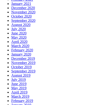
January 2021
December 2020
November 2020
October 2020
September 2020
August 2020
July 2020
June 2020
May 2020
April 2020
March 2020
February 2020
January 2020
December 2019
November 2019
October 2019
September 2019
August 2019
July 2019
June 2019
May 2019
April 2019
March 2019
February 2019
January 2019