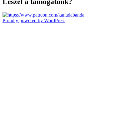
Leszel a támogatónk?
Proudly powered by WordPress