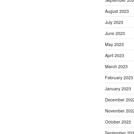
September 20
August 2023
July 2023
June 2023
May 2023
April 2023
March 2023
February 2023
January 2023
December 202
November 202
October 2022
September 20