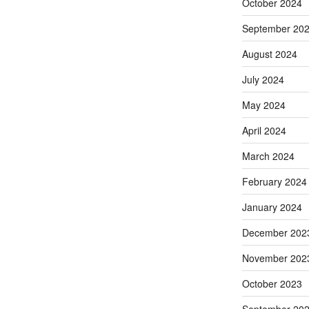
October 2024
September 20
August 2024
July 2024
May 2024
April 2024
March 2024
February 2024
January 2024
December 202
November 202
October 2023