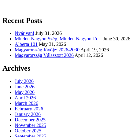
Recent Posts
Nyár van!
July 31, 2026
Minden Nagyon Szép, Minden Nagyon Jó…
June 30, 2026
Alberta 101
May 31, 2026
Magyarország Jövője: 2026-2030
April 19, 2026
Magyarország Választott 2026
April 12, 2026
Archives
July 2026
June 2026
May 2026
April 2026
March 2026
February 2026
January 2026
December 2025
November 2025
October 2025
September 2025