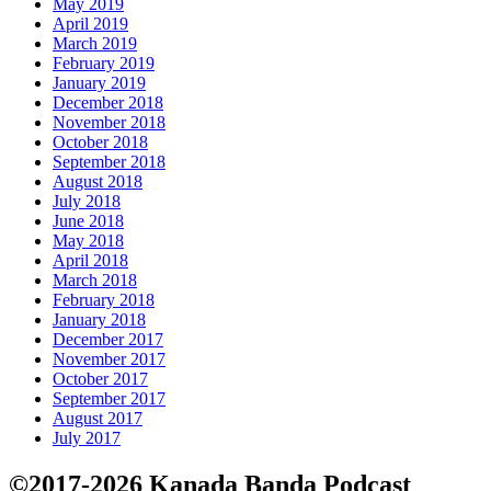
May 2019
April 2019
March 2019
February 2019
January 2019
December 2018
November 2018
October 2018
September 2018
August 2018
July 2018
June 2018
May 2018
April 2018
March 2018
February 2018
January 2018
December 2017
November 2017
October 2017
September 2017
August 2017
July 2017
©2017-2026 Kanada Banda Podcast