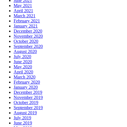
June 2021
May 2021
April 2021
March 2021
February 2021
January 2021
December 2020
November 2020
October 2020
September 2020
August 2020
July 2020
June 2020
May 2020
April 2020
March 2020
February 2020
January 2020
December 2019
November 2019
October 2019
September 2019
August 2019
July 2019
June 2019