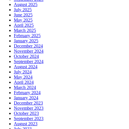
August 2025
July 2025
June 2025
May 2025
April 2025
March 2025
February 2025
January 2025
December 2024
November 2024
October 2024
September 2024
August 2024
July 2024
May 2024
April 2024
March 2024
February 2024
January 2024
December 2023
November 2023
October 2023
September 2023
August 2023
July 2023