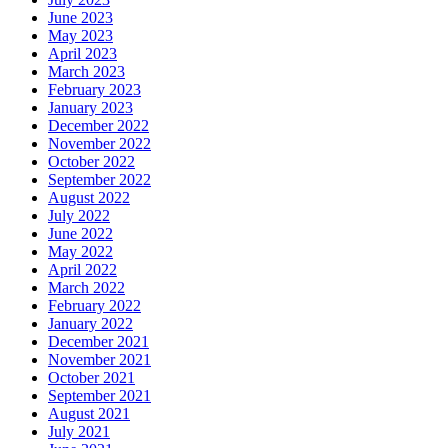
June 2023
May 2023
April 2023
March 2023
February 2023
January 2023
December 2022
November 2022
October 2022
September 2022
August 2022
July 2022
June 2022
May 2022
April 2022
March 2022
February 2022
January 2022
December 2021
November 2021
October 2021
September 2021
August 2021
July 2021