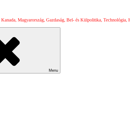
 Kanada, Magyarország, Gazdaság, Bel- és Külpolitika, Technológia, H
Menu