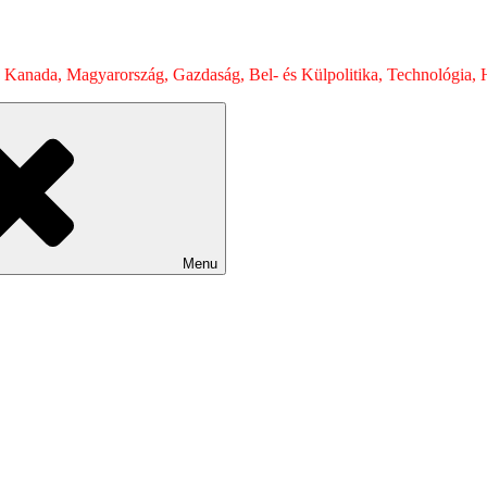
 Kanada, Magyarország, Gazdaság, Bel- és Külpolitika, Technológia, H
Menu