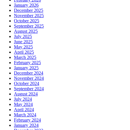
January 2026
December 2025
November 2025
October 2025
September 2025
August 2025
July 2025
June 2025
May 2025
April 2025
March 2025
February 2025
January 2025
December 2024
November 2024
October 2024
September 2024
August 2024
July 2024
May 2024
April 2024
March 2024
February 2024
January 2024