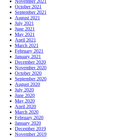
November 2021
October 2021
September 2021
August 2021
July 2021
June 2021
May 2021
April 2021
March 2021
February 2021
January 2021
December 2020
November 2020
October 2020
September 2020
August 2020
July 2020
June 2020
May 2020
April 2020
March 2020
February 2020
January 2020
December 2019
November 2019