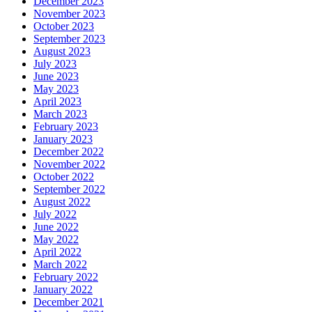
December 2023
November 2023
October 2023
September 2023
August 2023
July 2023
June 2023
May 2023
April 2023
March 2023
February 2023
January 2023
December 2022
November 2022
October 2022
September 2022
August 2022
July 2022
June 2022
May 2022
April 2022
March 2022
February 2022
January 2022
December 2021