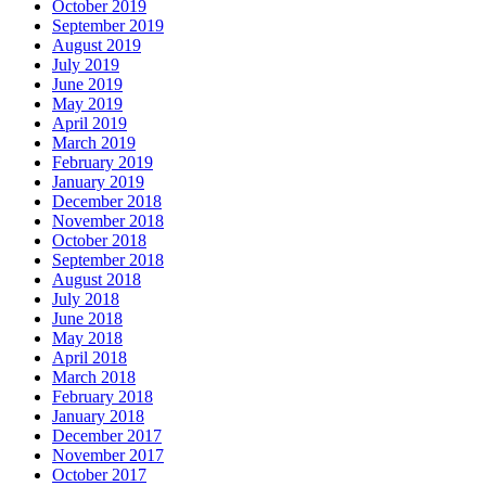
October 2019
September 2019
August 2019
July 2019
June 2019
May 2019
April 2019
March 2019
February 2019
January 2019
December 2018
November 2018
October 2018
September 2018
August 2018
July 2018
June 2018
May 2018
April 2018
March 2018
February 2018
January 2018
December 2017
November 2017
October 2017