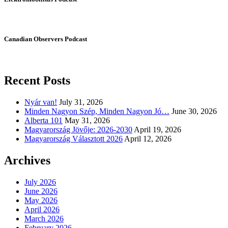
Canadian Observers Podcast
Recent Posts
Nyár van!
July 31, 2026
Minden Nagyon Szép, Minden Nagyon Jó…
June 30, 2026
Alberta 101
May 31, 2026
Magyarország Jövője: 2026-2030
April 19, 2026
Magyarország Választott 2026
April 12, 2026
Archives
July 2026
June 2026
May 2026
April 2026
March 2026
February 2026