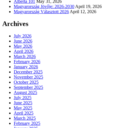
Alberta 101
May 31, 2026
Magyarország Jövője: 2026-2030
April 19, 2026
Magyarország Választott 2026
April 12, 2026
Archives
July 2026
June 2026
May 2026
April 2026
March 2026
February 2026
January 2026
December 2025
November 2025
October 2025
September 2025
August 2025
July 2025
June 2025
May 2025
April 2025
March 2025
February 2025