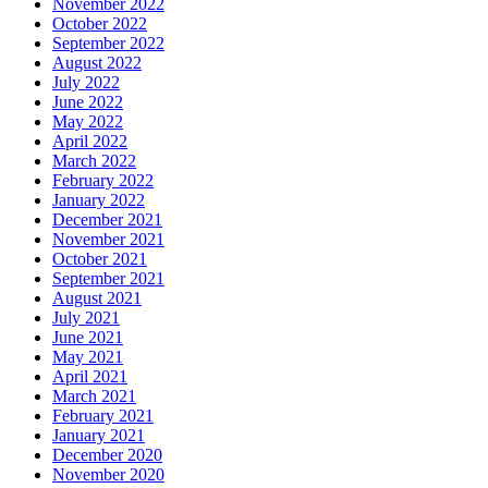
November 2022
October 2022
September 2022
August 2022
July 2022
June 2022
May 2022
April 2022
March 2022
February 2022
January 2022
December 2021
November 2021
October 2021
September 2021
August 2021
July 2021
June 2021
May 2021
April 2021
March 2021
February 2021
January 2021
December 2020
November 2020