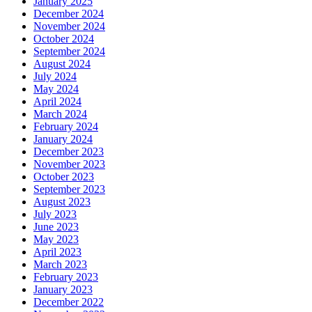
January 2025
December 2024
November 2024
October 2024
September 2024
August 2024
July 2024
May 2024
April 2024
March 2024
February 2024
January 2024
December 2023
November 2023
October 2023
September 2023
August 2023
July 2023
June 2023
May 2023
April 2023
March 2023
February 2023
January 2023
December 2022