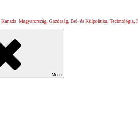
 Kanada, Magyarország, Gazdaság, Bel- és Külpolitika, Technológia, H
Menu