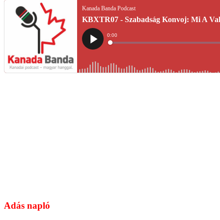
Adás napló