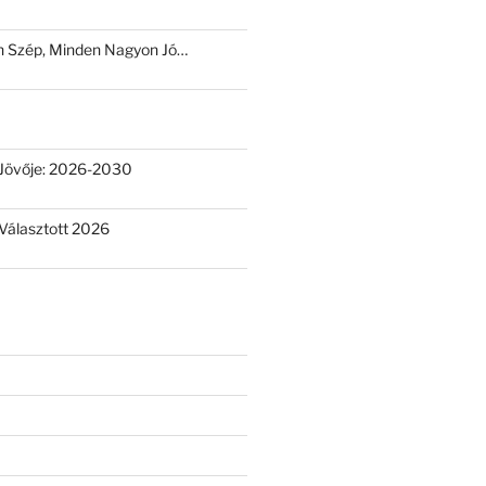
 Szép, Minden Nagyon Jó…
Jövője: 2026-2030
Választott 2026