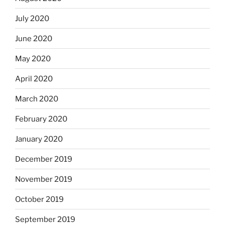
July 2020
June 2020
May 2020
April 2020
March 2020
February 2020
January 2020
December 2019
November 2019
October 2019
September 2019