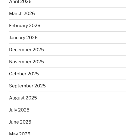
April 2026
March 2026
February 2026
January 2026
December 2025
November 2025
October 2025
September 2025
August 2025
July 2025
June 2025
May 2025