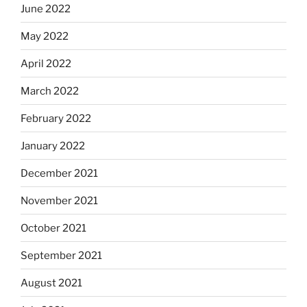
June 2022
May 2022
April 2022
March 2022
February 2022
January 2022
December 2021
November 2021
October 2021
September 2021
August 2021