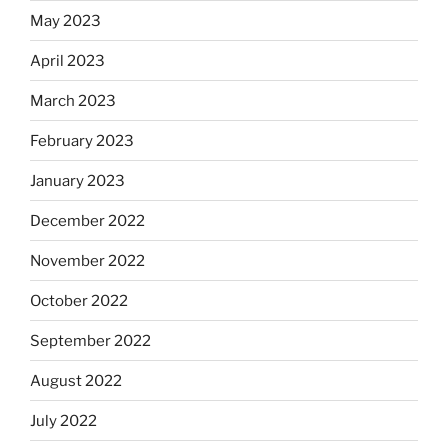
May 2023
April 2023
March 2023
February 2023
January 2023
December 2022
November 2022
October 2022
September 2022
August 2022
July 2022