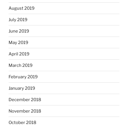
August 2019
July 2019
June 2019
May 2019
April 2019
March 2019
February 2019
January 2019
December 2018
November 2018
October 2018