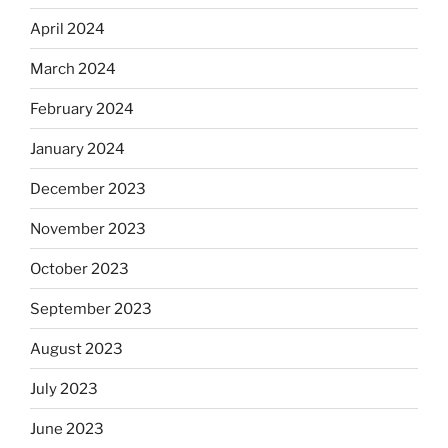
April 2024
March 2024
February 2024
January 2024
December 2023
November 2023
October 2023
September 2023
August 2023
July 2023
June 2023