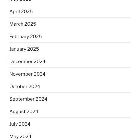
April 2025
March 2025
February 2025
January 2025
December 2024
November 2024
October 2024
September 2024
August 2024
July 2024
May 2024