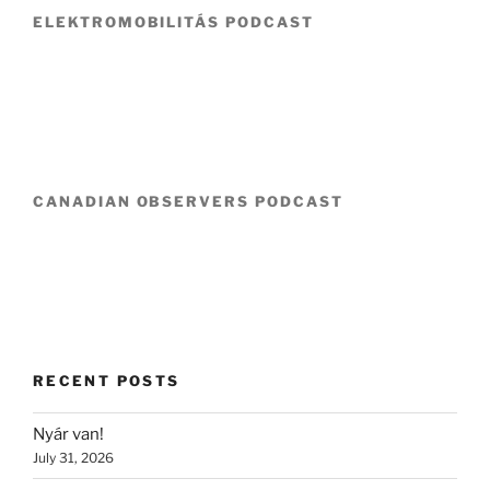
ELEKTROMOBILITÁS PODCAST
CANADIAN OBSERVERS PODCAST
RECENT POSTS
Nyár van!
July 31, 2026