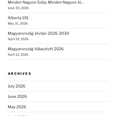
Minden Nagyon Szép, Minden Nagyon Jó…
June 30, 2026
Alberta 101
May 31, 2026
Magyarország Jövője: 2026-2030
April 19, 2026
Magyarország Választott 2026
April 12, 2026
ARCHIVES
July 2026
June 2026
May 2026