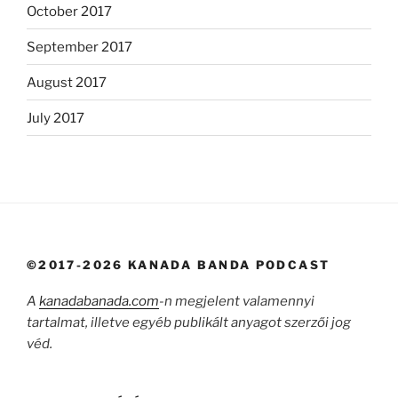
October 2017
September 2017
August 2017
July 2017
©2017-2026 KANADA BANDA PODCAST
A
kanadabanada.com
-n megjelent valamennyi
tartalmat, illetve egyéb publikált anyagot szerzői jog
véd.