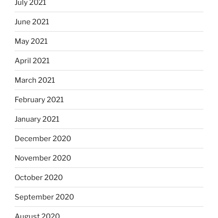
July 2021
June 2021
May 2021
April 2021
March 2021
February 2021
January 2021
December 2020
November 2020
October 2020
September 2020
August 2020