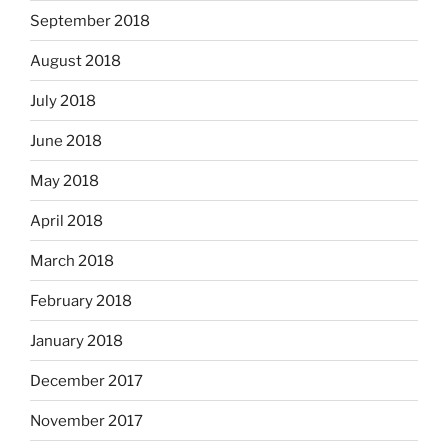
September 2018
August 2018
July 2018
June 2018
May 2018
April 2018
March 2018
February 2018
January 2018
December 2017
November 2017