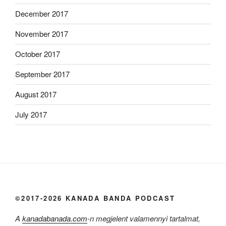
December 2017
November 2017
October 2017
September 2017
August 2017
July 2017
©2017-2026 KANADA BANDA PODCAST
A
kanadabanada.com
-n megjelent valamennyi tartalmat,