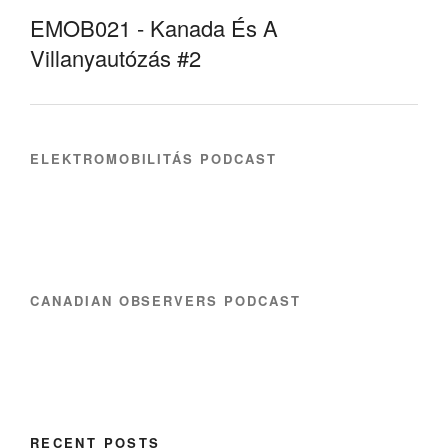
EMOB021 - Kanada És A
Villanyautózás #2
ELEKTROMOBILITÁS PODCAST
CANADIAN OBSERVERS PODCAST
RECENT POSTS