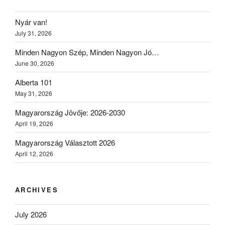
Nyár van!
July 31, 2026
Minden Nagyon Szép, Minden Nagyon Jó…
June 30, 2026
Alberta 101
May 31, 2026
Magyarország Jövője: 2026-2030
April 19, 2026
Magyarország Választott 2026
April 12, 2026
ARCHIVES
July 2026