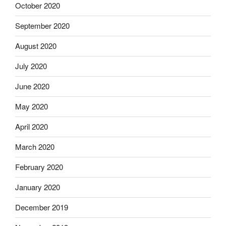
October 2020
September 2020
August 2020
July 2020
June 2020
May 2020
April 2020
March 2020
February 2020
January 2020
December 2019