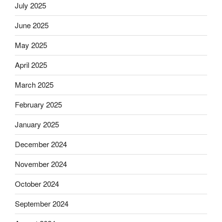
July 2025
June 2025
May 2025
April 2025
March 2025
February 2025
January 2025
December 2024
November 2024
October 2024
September 2024