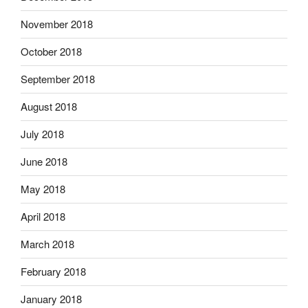
November 2018
October 2018
September 2018
August 2018
July 2018
June 2018
May 2018
April 2018
March 2018
February 2018
January 2018