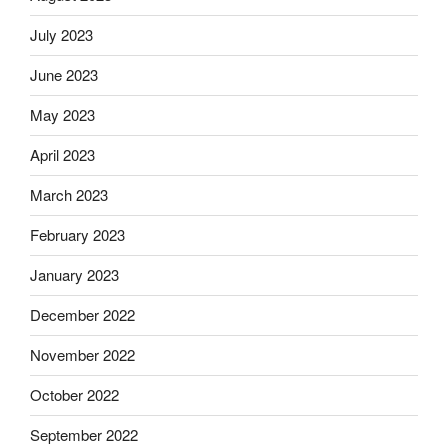
July 2023
June 2023
May 2023
April 2023
March 2023
February 2023
January 2023
December 2022
November 2022
October 2022
September 2022