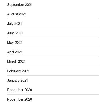
September 2021
August 2021
July 2021
June 2021
May 2021
April 2021
March 2021
February 2021
January 2021
December 2020
November 2020