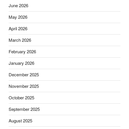
June 2026
May 2026
April 2026
March 2026
February 2026
January 2026
December 2025
November 2025
October 2025
September 2025
August 2025