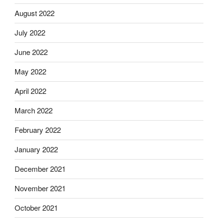
August 2022
July 2022
June 2022
May 2022
April 2022
March 2022
February 2022
January 2022
December 2021
November 2021
October 2021