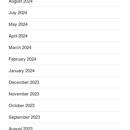
August 2024
July 2024
May 2024
April 2024
March 2024
February 2024
January 2024
December 2023
November 2023
October 2023
September 2023
August 2023