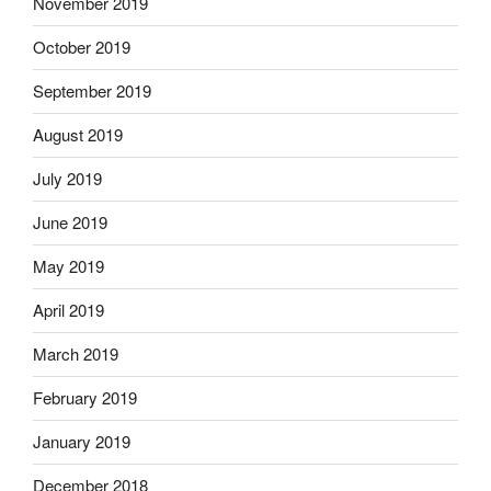
November 2019
October 2019
September 2019
August 2019
July 2019
June 2019
May 2019
April 2019
March 2019
February 2019
January 2019
December 2018