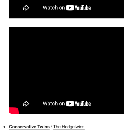
Conservative Twins
/
The Hodgetwins