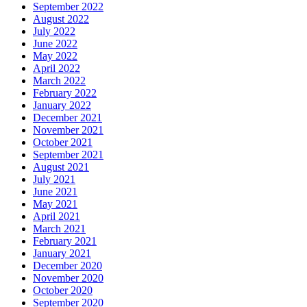
September 2022
August 2022
July 2022
June 2022
May 2022
April 2022
March 2022
February 2022
January 2022
December 2021
November 2021
October 2021
September 2021
August 2021
July 2021
June 2021
May 2021
April 2021
March 2021
February 2021
January 2021
December 2020
November 2020
October 2020
September 2020