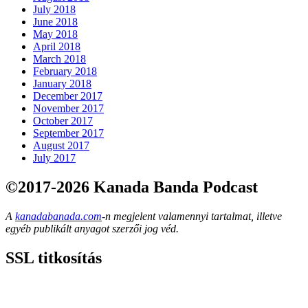
July 2018
June 2018
May 2018
April 2018
March 2018
February 2018
January 2018
December 2017
November 2017
October 2017
September 2017
August 2017
July 2017
©2017-2026 Kanada Banda Podcast
A
kanadabanada.com
-n megjelent valamennyi tartalmat, illetve
egyéb publikált anyagot szerzői jog véd.
SSL titkosítás