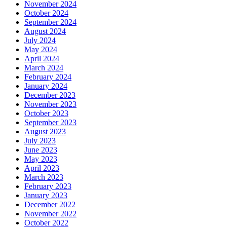
November 2024
October 2024
September 2024
August 2024
July 2024
May 2024
April 2024
March 2024
February 2024
January 2024
December 2023
November 2023
October 2023
September 2023
August 2023
July 2023
June 2023
May 2023
April 2023
March 2023
February 2023
January 2023
December 2022
November 2022
October 2022