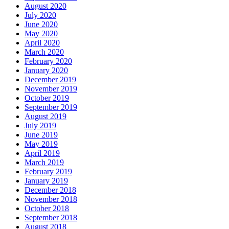
August 2020
July 2020
June 2020
May 2020
April 2020
March 2020
February 2020
January 2020
December 2019
November 2019
October 2019
September 2019
August 2019
July 2019
June 2019
May 2019
April 2019
March 2019
February 2019
January 2019
December 2018
November 2018
October 2018
September 2018
August 2018