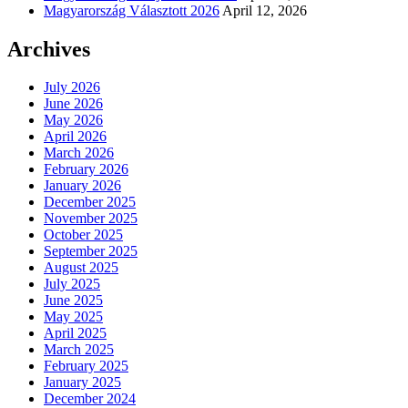
Magyarország Választott 2026
April 12, 2026
Archives
July 2026
June 2026
May 2026
April 2026
March 2026
February 2026
January 2026
December 2025
November 2025
October 2025
September 2025
August 2025
July 2025
June 2025
May 2025
April 2025
March 2025
February 2025
January 2025
December 2024