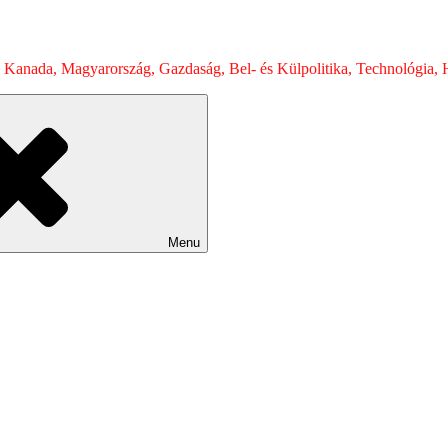
 Kanada, Magyarország, Gazdaság, Bel- és Külpolitika, Technológia, H
Menu