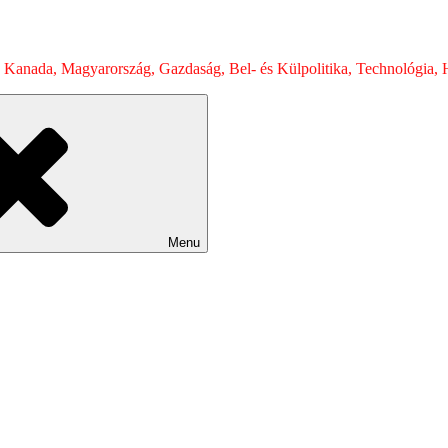
 Kanada, Magyarország, Gazdaság, Bel- és Külpolitika, Technológia, H
Menu