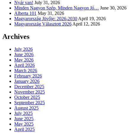
Nyár van!
July 31, 2026
Minden Nagyon Szép, Minden Nagyon Jó…
June 30, 2026
Alberta 101
May 31, 2026
Magyarország Jövője: 2026-2030
April 19, 2026
Magyarország Választott 2026
April 12, 2026
Archives
July 2026
June 2026
May 2026
April 2026
March 2026
February 2026
January 2026
December 2025
November 2025
October 2025
September 2025
August 2025
July 2025
June 2025
May 2025
April 2025