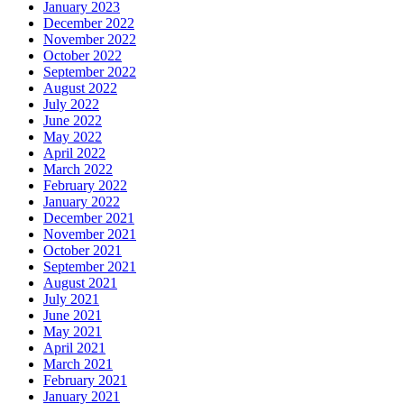
January 2023
December 2022
November 2022
October 2022
September 2022
August 2022
July 2022
June 2022
May 2022
April 2022
March 2022
February 2022
January 2022
December 2021
November 2021
October 2021
September 2021
August 2021
July 2021
June 2021
May 2021
April 2021
March 2021
February 2021
January 2021