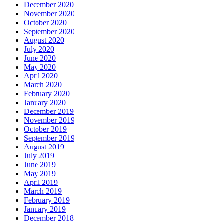
December 2020
November 2020
October 2020
September 2020
August 2020
July 2020
June 2020
May 2020
April 2020
March 2020
February 2020
January 2020
December 2019
November 2019
October 2019
September 2019
August 2019
July 2019
June 2019
May 2019
April 2019
March 2019
February 2019
January 2019
December 2018