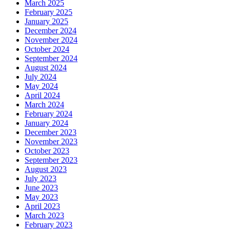
March 2025
February 2025
January 2025
December 2024
November 2024
October 2024
September 2024
August 2024
July 2024
May 2024
April 2024
March 2024
February 2024
January 2024
December 2023
November 2023
October 2023
September 2023
August 2023
July 2023
June 2023
May 2023
April 2023
March 2023
February 2023